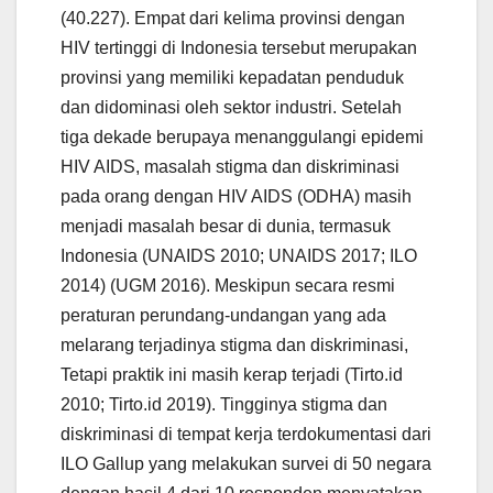
(40.227). Empat dari kelima provinsi dengan
HIV tertinggi di Indonesia tersebut merupakan
provinsi yang memiliki kepadatan penduduk
dan didominasi oleh sektor industri. Setelah
tiga dekade berupaya menanggulangi epidemi
HIV AIDS, masalah stigma dan diskriminasi
pada orang dengan HIV AIDS (ODHA) masih
menjadi masalah besar di dunia, termasuk
Indonesia (UNAIDS 2010; UNAIDS 2017; ILO
2014) (UGM 2016). Meskipun secara resmi
peraturan perundang-undangan yang ada
melarang terjadinya stigma dan diskriminasi,
Tetapi praktik ini masih kerap terjadi (Tirto.id
2010; Tirto.id 2019). Tingginya stigma dan
diskriminasi di tempat kerja terdokumentasi dari
ILO Gallup yang melakukan survei di 50 negara