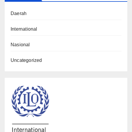
Daerah
International
Nasional
Uncategorized