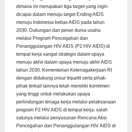
dimana ini merupakan tiga target yang ingin
dicapai dalam menuju target Ending AIDS
menuju Indonesia bebas AIDS pada tahun
2030. Dukungan dan peran dunia usaha
melalui Program Pencegahan dan
Penanggulangan HIV AIDS (P2 HIV AIDS) di
tempat kerja sangat strategis dalam upaya
menuju akhir dalam upaya menuju akhir AIDS
tahun 2030. Kementerian Ketenagakerjaan RI
dengan didukung unsur tripartit serta pihak-
pihak terkait lainnya telah memiliki komitmen
yang tinggi untuk melakukan upaya
perlindungan tenaga kerja melalui pelaksanaan
program P2 HIV AIDS di tempat kerja, salah
satunya melalui penyusunan Rencana Aksi
Pencegahan dan Penanggulangan HIV AIDS di