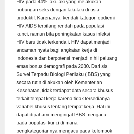
HIV pada 44% laki-laki yang melakukan
hubungan seks dengan laki-laki di usia
produktif. Karenanya, kendati kategori epdiemi
HIV AIDS terbilang rendah pada populasi
kunci, namun bila peningkatan kasus infeksi
HIV baru tidak terkendali, HIV dapat menjadi
ancaman nyata bagi angkatan kerja di
Indonesia dan berpotensi menjadi nihil peluang
emas bonus demografi pada 2030. Dari sisi
Survei Terpadu Biologi Perilaku (IBBS) yang
secara rutin dilakukan oleh Kementerian
Kesehatan, tidak terdapat data secara khusus
terkait tempat kerja karena tidak tersedianya
variabel khusus tentang tempat kerja. Hal ini
dapat dipahami mengingat IBBS mengacu
pada populasi kunci di mana
pengkategoriannya mengacu pada kelompok