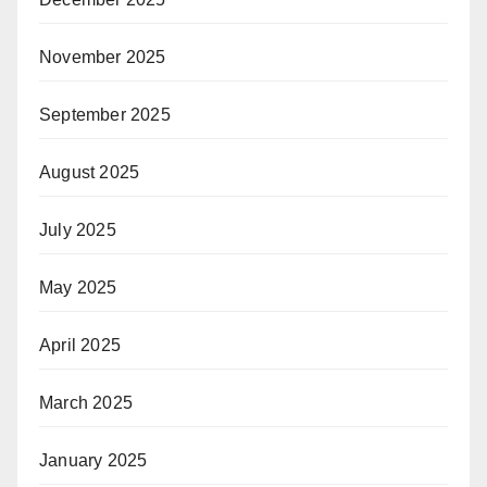
November 2025
September 2025
August 2025
July 2025
May 2025
April 2025
March 2025
January 2025