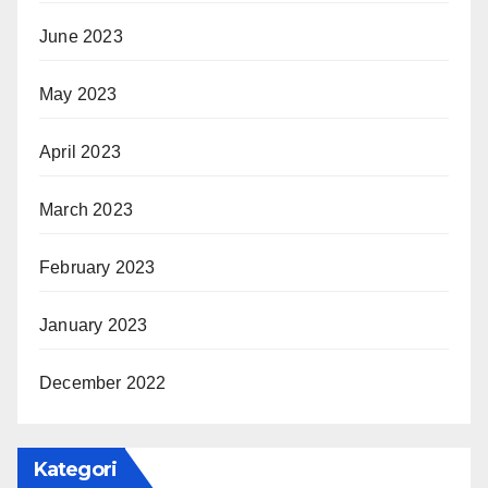
June 2023
May 2023
April 2023
March 2023
February 2023
January 2023
December 2022
Kategori