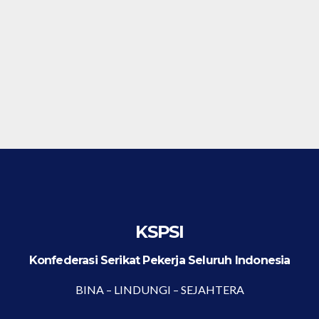
KSPSI
Konfederasi Serikat Pekerja Seluruh Indonesia
BINA – LINDUNGI – SEJAHTERA