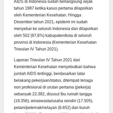
AIDS di Indonesia sudah berlangsung sejak
tahun 1987 ketika kasus pertama dilaporkan
oleh Kementerian Kesehatan. Hingga
Desember tahun 2021, epidemi ini sudah
menyebar ke seluruh Indonesia dan dilaporkan
oleh 502 (97,6%) kabupaten/kota di seluruh
provinsi di Indonesia (Kementerian Kesehatan
Triwulan IV Tahun 2021).
Laporan Triwulan IV Tahun 2021 dari
Kementerian Kesehatan menyebutkan bahwa
jumlah AIDS tertinggi, berdasarkan latar
belakang pekerjaan/status, ditempati tenaga
non profesional di urutan pertama (pekerja)
sebanyak 22.382, disusul Ibu rumah tangga
(19.356), wiraswasta/usaha sendiri (17.505),
petani/peternak/nelayan (6.652) dan buruh