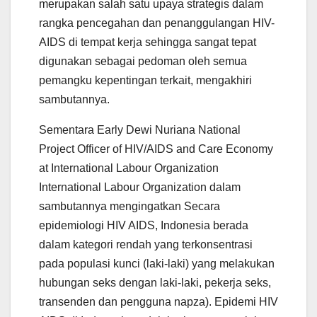
merupakan salah satu upaya strategis dalam
rangka pencegahan dan penanggulangan HIV-
AIDS di tempat kerja sehingga sangat tepat
digunakan sebagai pedoman oleh semua
pemangku kepentingan terkait, mengakhiri
sambutannya.
Sementara Early Dewi Nuriana National
Project Officer of HIV/AIDS and Care Economy
at International Labour Organization
International Labour Organization dalam
sambutannya mengingatkan Secara
epidemiologi HIV AIDS, Indonesia berada
dalam kategori rendah yang terkonsentrasi
pada populasi kunci (laki-laki) yang melakukan
hubungan seks dengan laki-laki, pekerja seks,
transenden dan pengguna napza). Epidemi HIV