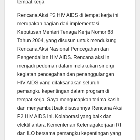
tempat kerja.
Rencana Aksi P2 HIV AIDS di tempat kerja ini
merupakan bagian dari implementasi
Keputusan Menteri Tenaga Kerja Nomor 68
Tahun 2004, yang disusun untuk mendukung
Rencana Aksi Nasional Pencegahan dan
Pengendalian HIV AIDS. Rencana aksi ini
menjadi pedoman dalam melakukan sinergi
kegiatan pencegahan dan penanggulangan
HIV AIDS yang dilaksanakan seluruh
pemangku kepentingan dalam program di
tempat kerja. Saya mengucapkan terima kasih
dan menyambut baik disusunnya Rencana Aksi
P2 HIV AIDS ini. Kolaborasi yang baik dan
efektif antara Kementerian Ketenagakerjaan RI
dan ILO bersama pemangku kepentingan yang