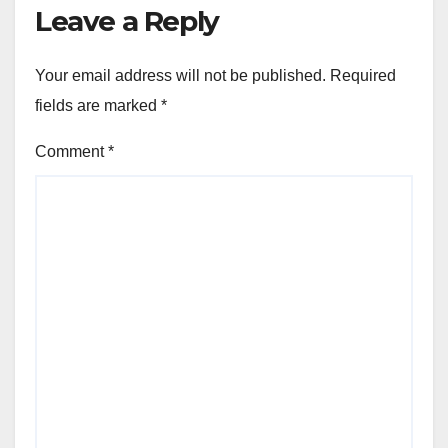
Leave a Reply
Your email address will not be published.
Required
fields are marked
*
Comment
*