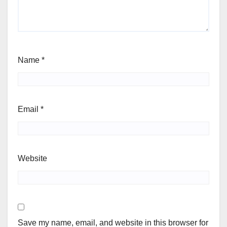
Name
*
Email
*
Website
Save my name, email, and website in this browser for