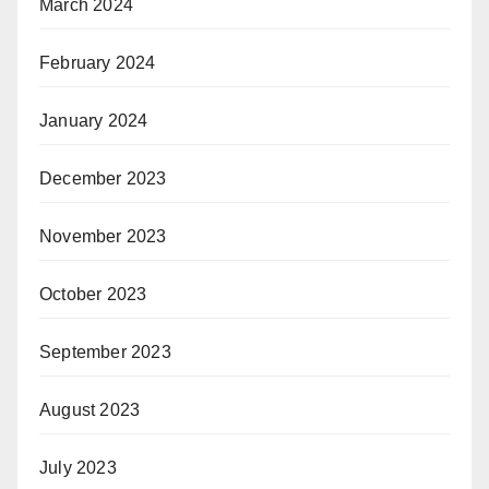
March 2024
February 2024
January 2024
December 2023
November 2023
October 2023
September 2023
August 2023
July 2023