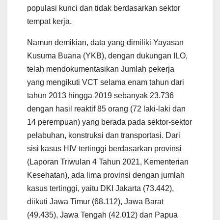
populasi kunci dan tidak berdasarkan sektor
tempat kerja.
Namun demikian, data yang dimiliki Yayasan
Kusuma Buana (YKB), dengan dukungan ILO,
telah mendokumentasikan Jumlah pekerja
yang mengikuti VCT selama enam tahun dari
tahun 2013 hingga 2019 sebanyak 23.736
dengan hasil reaktif 85 orang (72 laki-laki dan
14 perempuan) yang berada pada sektor-sektor
pelabuhan, konstruksi dan transportasi. Dari
sisi kasus HIV tertinggi berdasarkan provinsi
(Laporan Triwulan 4 Tahun 2021, Kementerian
Kesehatan), ada lima provinsi dengan jumlah
kasus tertinggi, yaitu DKI Jakarta (73.442),
diikuti Jawa Timur (68.112), Jawa Barat
(49.435), Jawa Tengah (42.012) dan Papua