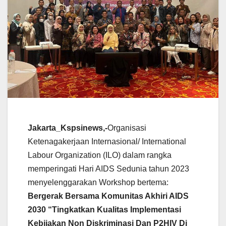
Jakarta_Kspsinews,-
Organisasi
Ketenagakerjaan Internasional/ International
Labour Organization (ILO) dalam rangka
memperingati Hari AIDS Sedunia tahun 2023
menyelenggarakan Workshop bertema:
Bergerak Bersama Komunitas Akhiri AIDS
2030 “Tingkatkan Kualitas Implementasi
Kebijakan Non Diskriminasi Dan P2HIV Di