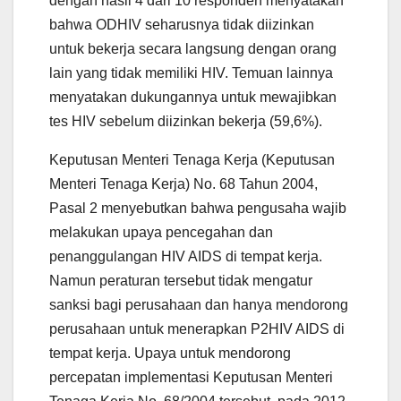
dengan hasil 4 dari 10 responden menyatakan
bahwa ODHIV seharusnya tidak diizinkan
untuk bekerja secara langsung dengan orang
lain yang tidak memiliki HIV. Temuan lainnya
menyatakan dukungannya untuk mewajibkan
tes HIV sebelum diizinkan bekerja (59,6%).
Keputusan Menteri Tenaga Kerja (Keputusan
Menteri Tenaga Kerja) No. 68 Tahun 2004,
Pasal 2 menyebutkan bahwa pengusaha wajib
melakukan upaya pencegahan dan
penanggulangan HIV AIDS di tempat kerja.
Namun peraturan tersebut tidak mengatur
sanksi bagi perusahaan dan hanya mendorong
perusahaan untuk menerapkan P2HIV AIDS di
tempat kerja. Upaya untuk mendorong
percepatan implementasi Keputusan Menteri