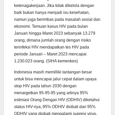
ketenagakerjaan. Jika tidak dikelola dengan
baik bukan hanya menjadi isu kesehatan,
namun juga berimbas pada masalah sosial dan
ekonomi. Temuan kasus HIV pada bulan
Januari hingga Maret 2023 sebanyak 13.279
orang, dimana jumlah orang dengan risiko
terinfeksi HIV mendapatkan tes HIV pada
periode Januari – Maret 2023 mencapai
1.230.023 orang. (SIHA kemenkes)
Indonesia masih memilliki tantangan besar
untuk bisa mencapai jalur cepat dalam upaya
stop HIV pada tahun 2030 dengan
menargetkan 95-95-95 yang artinya 95%
estimasi Orang Dengan HIV (ODHIV) diketahui
status HIV-nya, 95% ODHIV diobati dan 95%
ODHIV yang diobati mengalami supresi virus,