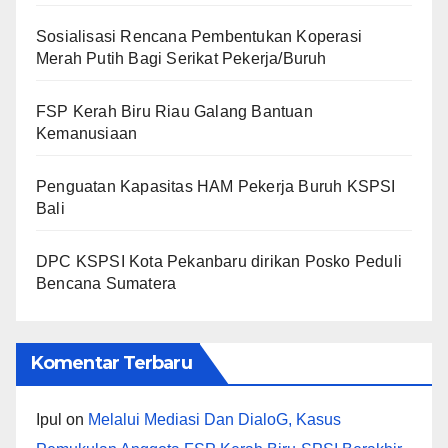
Sosialisasi Rencana Pembentukan Koperasi
Merah Putih Bagi Serikat Pekerja/Buruh
FSP Kerah Biru Riau Galang Bantuan
Kemanusiaan
Penguatan Kapasitas HAM Pekerja Buruh KSPSI
Bali
DPC KSPSI Kota Pekanbaru dirikan Posko Peduli
Bencana Sumatera
Komentar Terbaru
Ipul
on
Melalui Mediasi Dan DialoG, Kasus