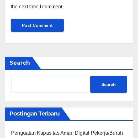
the next time I comment.
Search
Search
Postingan Terbaru
Penguatan Kapasitas Aman Digital Pekerja/Buruh