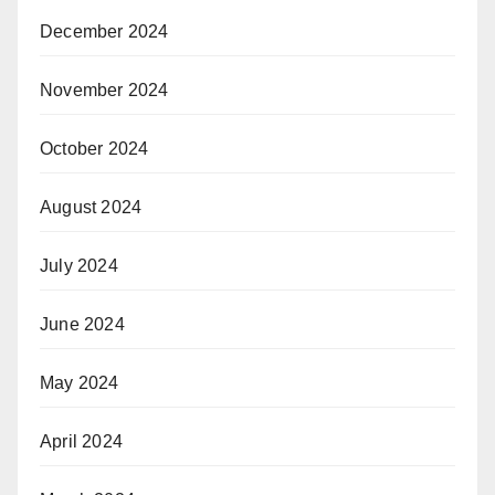
December 2024
November 2024
October 2024
August 2024
July 2024
June 2024
May 2024
April 2024