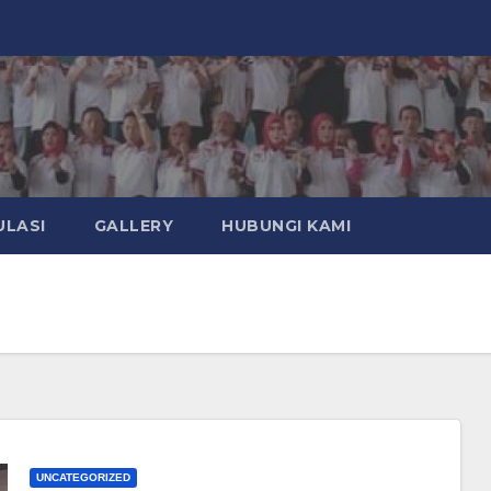
ULASI
GALLERY
HUBUNGI KAMI
UNCATEGORIZED