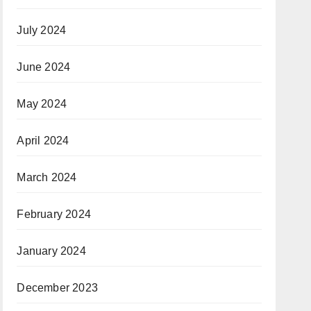
July 2024
June 2024
May 2024
April 2024
March 2024
February 2024
January 2024
December 2023