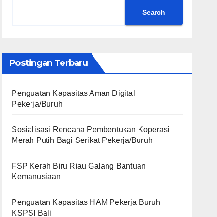
Search
Postingan Terbaru
Penguatan Kapasitas Aman Digital
Pekerja/Buruh
Sosialisasi Rencana Pembentukan Koperasi
Merah Putih Bagi Serikat Pekerja/Buruh
FSP Kerah Biru Riau Galang Bantuan
Kemanusiaan
Penguatan Kapasitas HAM Pekerja Buruh
KSPSI Bali