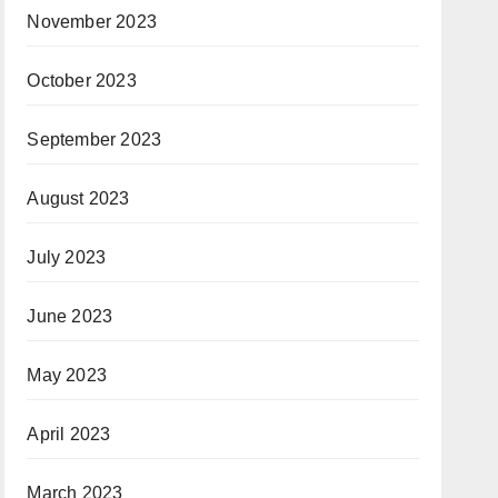
November 2023
October 2023
September 2023
August 2023
July 2023
June 2023
May 2023
April 2023
March 2023