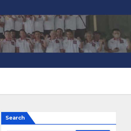
Search