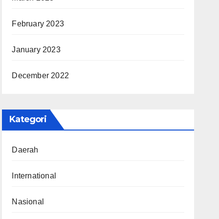
February 2023
January 2023
December 2022
Kategori
Daerah
International
Nasional