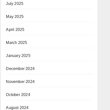
July 2025
May 2025
April 2025
March 2025
January 2025
December 2024
November 2024
October 2024
August 2024