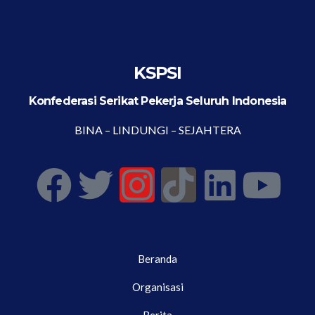
KSPSI
Konfederasi Serikat Pekerja Seluruh Indonesia
BINA – LINDUNGI – SEJAHTERA
Beranda
Organisasi
Berita