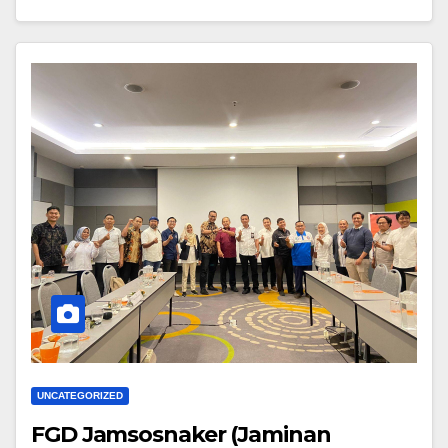
UNCATEGORIZED
FGD Jamsosnaker (Jaminan