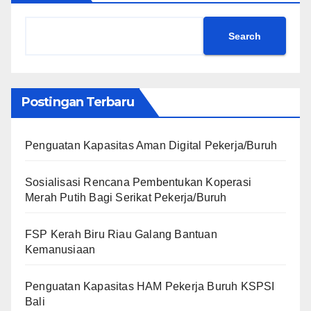
Search
Postingan Terbaru
Penguatan Kapasitas Aman Digital Pekerja/Buruh
Sosialisasi Rencana Pembentukan Koperasi
Merah Putih Bagi Serikat Pekerja/Buruh
FSP Kerah Biru Riau Galang Bantuan
Kemanusiaan
Penguatan Kapasitas HAM Pekerja Buruh KSPSI
Bali