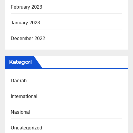
February 2023
January 2023
December 2022
Kategori
Daerah
International
Nasional
Uncategorized