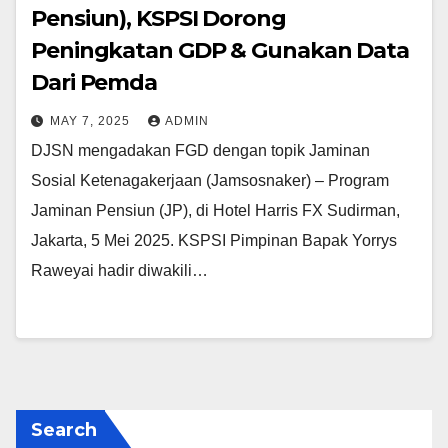
Pensiun), KSPSI Dorong
Peningkatan GDP & Gunakan Data
Dari Pemda
MAY 7, 2025
ADMIN
DJSN mengadakan FGD dengan topik Jaminan
Sosial Ketenagakerjaan (Jamsosnaker) – Program
Jaminan Pensiun (JP), di Hotel Harris FX Sudirman,
Jakarta, 5 Mei 2025. KSPSI Pimpinan Bapak Yorrys
Raweyai hadir diwakili…
Search