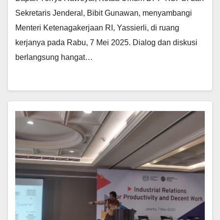
Sekretaris Jenderal, Bibit Gunawan, menyambangi
Menteri Ketenagakerjaan RI, Yassierli, di ruang
kerjanya pada Rabu, 7 Mei 2025. Dialog dan diskusi
berlangsung hangat…