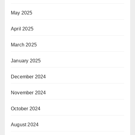
May 2025
April 2025
March 2025
January 2025
December 2024
November 2024
October 2024
August 2024