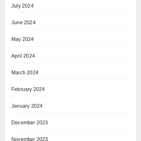
July 2024
June 2024
May 2024
April 2024
March 2024
February 2024
January 2024
December 2023
November 2023