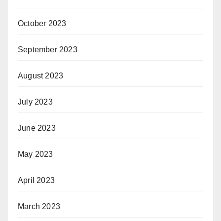
October 2023
September 2023
August 2023
July 2023
June 2023
May 2023
April 2023
March 2023