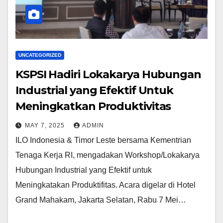
UNCATEGORIZED
KSPSI Hadiri Lokakarya Hubungan
Industrial yang Efektif Untuk
Meningkatkan Produktivitas
MAY 7, 2025
ADMIN
ILO Indonesia & Timor Leste bersama Kementrian
Tenaga Kerja RI, mengadakan Workshop/Lokakarya
Hubungan Industrial yang Efektif untuk
Meningkatakan Produktifitas. Acara digelar di Hotel
Grand Mahakam, Jakarta Selatan, Rabu 7 Mei…