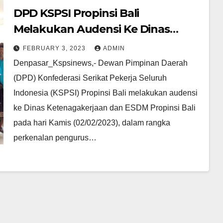
DPD KSPSI Propinsi Bali
Melakukan Audensi Ke Dinas
Ketenagakerjaan Dan ESDM
FEBRUARY 3, 2023
ADMIN
Denpasar_Kspsinews,- Dewan Pimpinan Daerah
(DPD) Konfederasi Serikat Pekerja Seluruh
Indonesia (KSPSI) Propinsi Bali melakukan audensi
ke Dinas Ketenagakerjaan dan ESDM Propinsi Bali
pada hari Kamis (02/02/2023), dalam rangka
perkenalan pengurus…