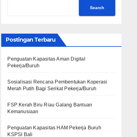
Search
Postingan Terbaru
Penguatan Kapasitas Aman Digital
Pekerja/Buruh
Sosialisasi Rencana Pembentukan Koperasi
Merah Putih Bagi Serikat Pekerja/Buruh
FSP Kerah Biru Riau Galang Bantuan
Kemanusiaan
Penguatan Kapasitas HAM Pekerja Buruh
KSPSI Bali