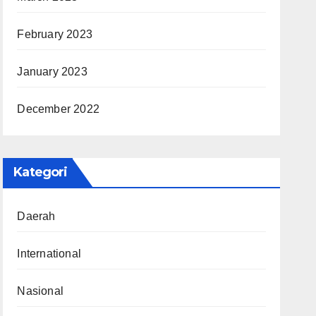
February 2023
January 2023
December 2022
Kategori
Daerah
International
Nasional