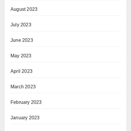
August 2023
July 2023
June 2023
May 2023
April 2023
March 2023
February 2023
January 2023