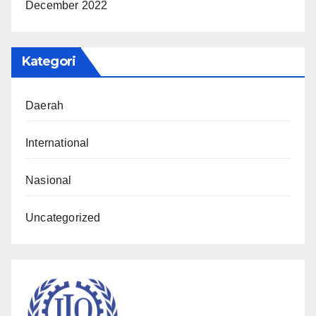
December 2022
Kategori
Daerah
International
Nasional
Uncategorized