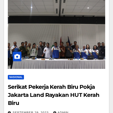
NASIONAL
Serikat Pekerja Kerah Biru Pokja
Jakarta Land Rayakan HUT Kerah
Biru
SEPTEMBER 29, 2023
ADMIN