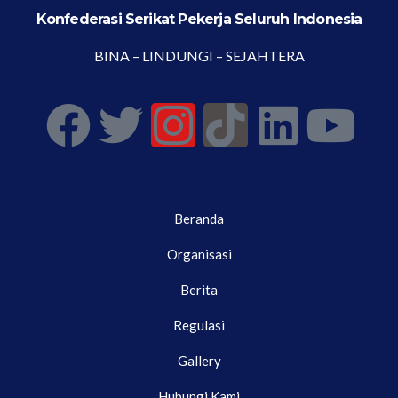
Konfederasi Serikat Pekerja Seluruh Indonesia
BINA – LINDUNGI – SEJAHTERA
Beranda
Organisasi
Berita
Regulasi
Gallery
Hubungi Kami