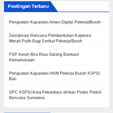
Postingan Terbaru
Penguatan Kapasitas Aman Digital Pekerja/Buruh
Sosialisasi Rencana Pembentukan Koperasi
Merah Putih Bagi Serikat Pekerja/Buruh
FSP Kerah Biru Riau Galang Bantuan
Kemanusiaan
Penguatan Kapasitas HAM Pekerja Buruh KSPSI
Bali
DPC KSPSI Kota Pekanbaru dirikan Posko Peduli
Bencana Sumatera