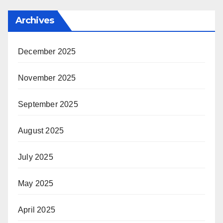
Archives
December 2025
November 2025
September 2025
August 2025
July 2025
May 2025
April 2025