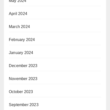
May 2024
April 2024
March 2024
February 2024
January 2024
December 2023
November 2023
October 2023
September 2023