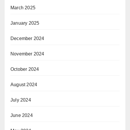
March 2025
January 2025
December 2024
November 2024
October 2024
August 2024
July 2024
June 2024