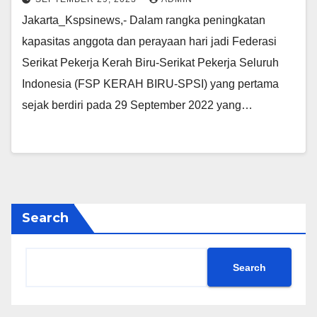
Jakarta_Kspsinews,- Dalam rangka peningkatan
kapasitas anggota dan perayaan hari jadi Federasi
Serikat Pekerja Kerah Biru-Serikat Pekerja Seluruh
Indonesia (FSP KERAH BIRU-SPSI) yang pertama
sejak berdiri pada 29 September 2022 yang…
Search
Search