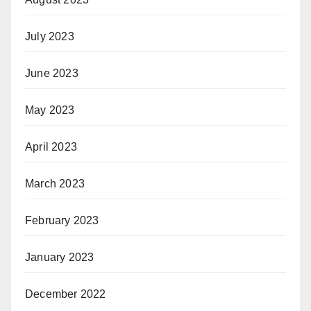
July 2023
June 2023
May 2023
April 2023
March 2023
February 2023
January 2023
December 2022