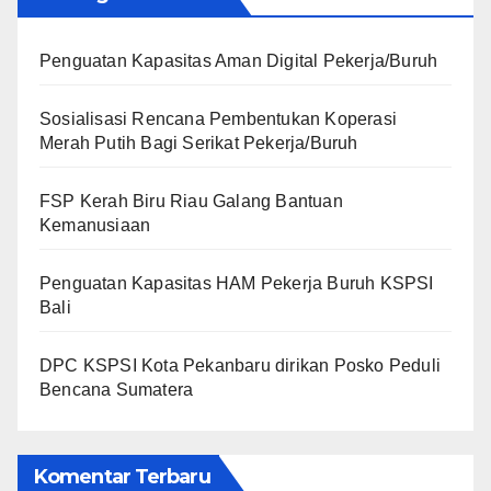
Penguatan Kapasitas Aman Digital Pekerja/Buruh
Sosialisasi Rencana Pembentukan Koperasi
Merah Putih Bagi Serikat Pekerja/Buruh
FSP Kerah Biru Riau Galang Bantuan
Kemanusiaan
Penguatan Kapasitas HAM Pekerja Buruh KSPSI
Bali
DPC KSPSI Kota Pekanbaru dirikan Posko Peduli
Bencana Sumatera
Komentar Terbaru