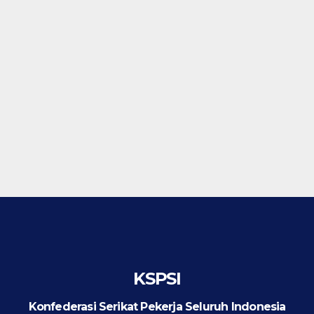
KSPSI
Konfederasi Serikat Pekerja Seluruh Indonesia