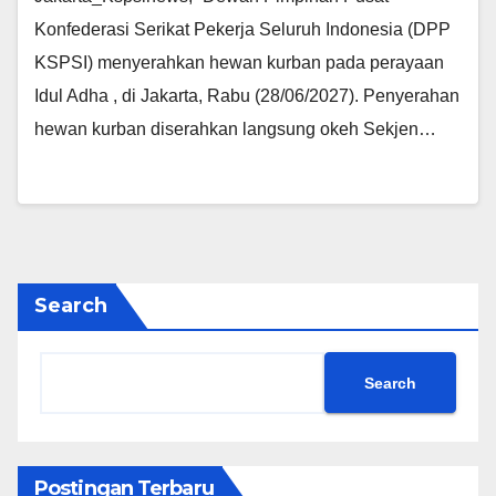
Konfederasi Serikat Pekerja Seluruh Indonesia (DPP
KSPSI) menyerahkan hewan kurban pada perayaan
Idul Adha , di Jakarta, Rabu (28/06/2027). Penyerahan
hewan kurban diserahkan langsung okeh Sekjen…
Search
Search
Postingan Terbaru