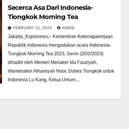
Secerca Asa Dari Indonesia-
Tiongkok Morning Tea
FEBRUARY 21, 2023
ADMIN
Jakarta_Kspsinews,– Kementrian Ketenagakerjaan
Republik Indonesia mengadakan acara Indonesia-
Tiongkok Morning Tea 2023, Senin (20/2/2023)
dihadiri oleh Menteri Menaker Ida Fauziyah,
Wamenaker Afriansyah Noor, Dubes Tiongkok untuk
Indonesia Lu Kang, Ketua Umum…