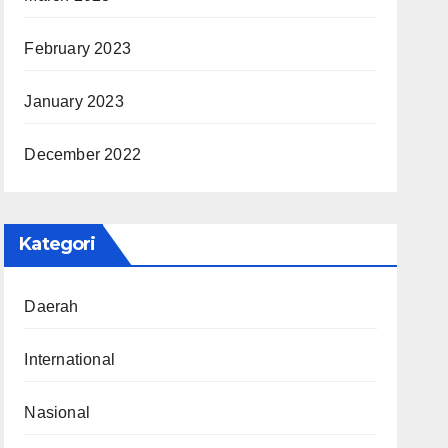
February 2023
January 2023
December 2022
Kategori
Daerah
International
Nasional