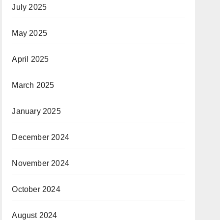
July 2025
May 2025
April 2025
March 2025
January 2025
December 2024
November 2024
October 2024
August 2024