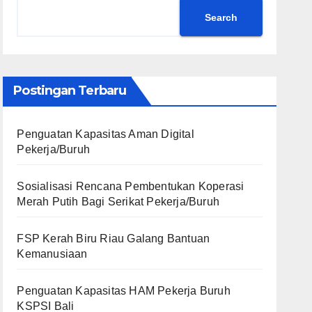
Search
Postingan Terbaru
Penguatan Kapasitas Aman Digital
Pekerja/Buruh
Sosialisasi Rencana Pembentukan Koperasi
Merah Putih Bagi Serikat Pekerja/Buruh
FSP Kerah Biru Riau Galang Bantuan
Kemanusiaan
Penguatan Kapasitas HAM Pekerja Buruh
KSPSI Bali