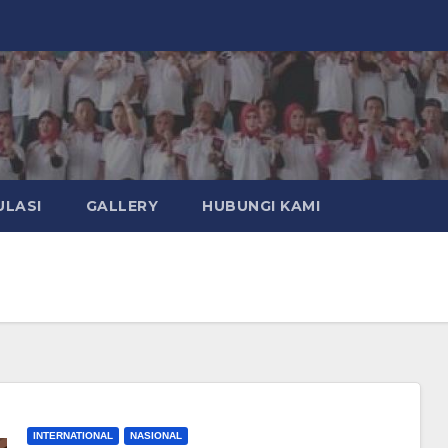
ULASI
GALLERY
HUBUNGI KAMI
INTERNATIONAL
NASIONAL