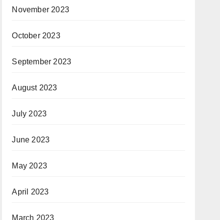
November 2023
October 2023
September 2023
August 2023
July 2023
June 2023
May 2023
April 2023
March 2023