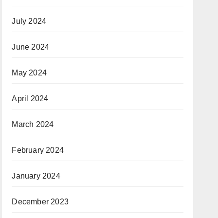
July 2024
June 2024
May 2024
April 2024
March 2024
February 2024
January 2024
December 2023