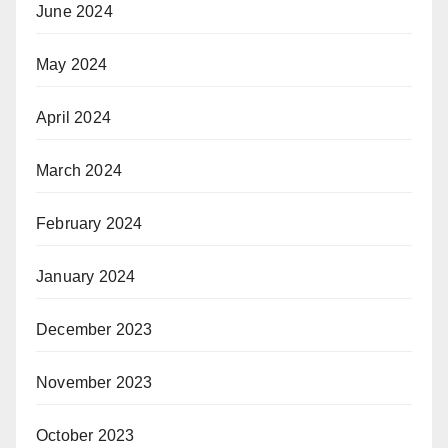
June 2024
May 2024
April 2024
March 2024
February 2024
January 2024
December 2023
November 2023
October 2023