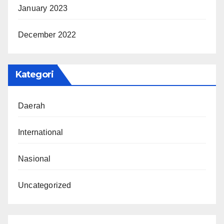
January 2023
December 2022
Kategori
Daerah
International
Nasional
Uncategorized