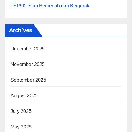
FSP5K Siap Berbenah dan Bergerak
Archives
December 2025
November 2025
September 2025
August 2025
July 2025
May 2025