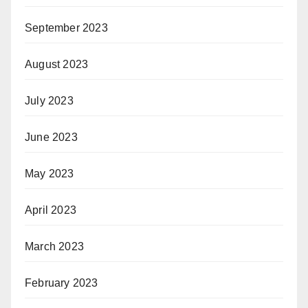
September 2023
August 2023
July 2023
June 2023
May 2023
April 2023
March 2023
February 2023