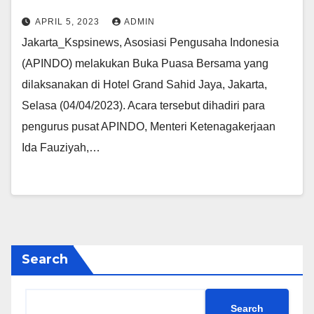
APRIL 5, 2023
ADMIN
Jakarta_Kspsinews, Asosiasi Pengusaha Indonesia
(APINDO) melakukan Buka Puasa Bersama yang
dilaksanakan di Hotel Grand Sahid Jaya, Jakarta,
Selasa (04/04/2023). Acara tersebut dihadiri para
pengurus pusat APINDO, Menteri Ketenagakerjaan
Ida Fauziyah,…
Search
Search