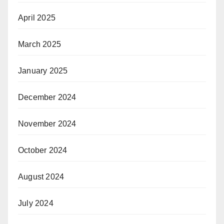
April 2025
March 2025
January 2025
December 2024
November 2024
October 2024
August 2024
July 2024