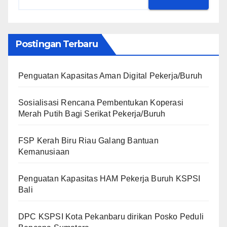
Postingan Terbaru
Penguatan Kapasitas Aman Digital Pekerja/Buruh
Sosialisasi Rencana Pembentukan Koperasi
Merah Putih Bagi Serikat Pekerja/Buruh
FSP Kerah Biru Riau Galang Bantuan
Kemanusiaan
Penguatan Kapasitas HAM Pekerja Buruh KSPSI
Bali
DPC KSPSI Kota Pekanbaru dirikan Posko Peduli