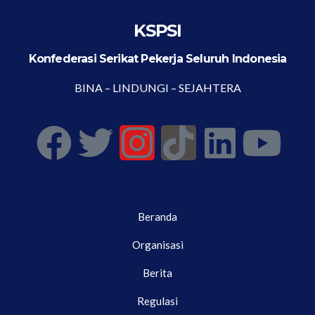
KSPSI
Konfederasi Serikat Pekerja Seluruh Indonesia
BINA – LINDUNGI – SEJAHTERA
Beranda
Organisasi
Berita
Regulasi