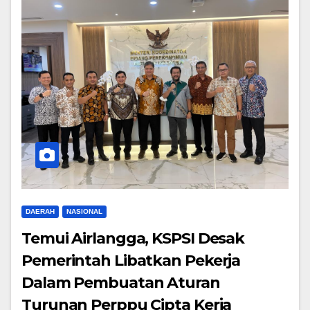
DAERAH
NASIONAL
Temui Airlangga, KSPSI Desak
Pemerintah Libatkan Pekerja
Dalam Pembuatan Aturan
Turunan Perppu Cipta Kerja