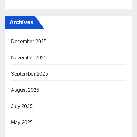
Archives
December 2025
November 2025
September 2025
August 2025
July 2025
May 2025