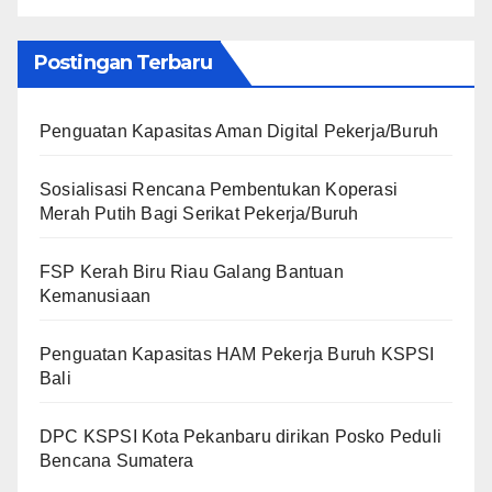
Postingan Terbaru
Penguatan Kapasitas Aman Digital Pekerja/Buruh
Sosialisasi Rencana Pembentukan Koperasi
Merah Putih Bagi Serikat Pekerja/Buruh
FSP Kerah Biru Riau Galang Bantuan
Kemanusiaan
Penguatan Kapasitas HAM Pekerja Buruh KSPSI
Bali
DPC KSPSI Kota Pekanbaru dirikan Posko Peduli
Bencana Sumatera