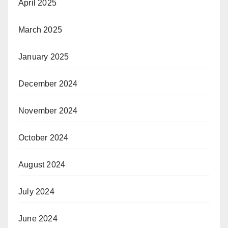
April 2025
March 2025
January 2025
December 2024
November 2024
October 2024
August 2024
July 2024
June 2024