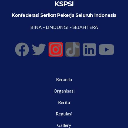
KSPSI
Konfederasi Serikat Pekerja Seluruh Indonesia
BINA – LINDUNGI – SEJAHTERA
Beranda
Organisasi
Berita
Regulasi
Gallery