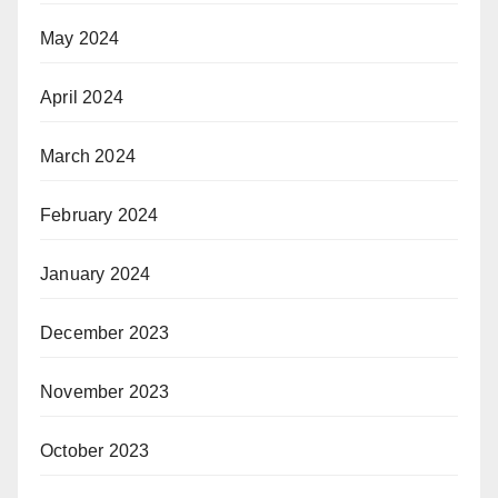
May 2024
April 2024
March 2024
February 2024
January 2024
December 2023
November 2023
October 2023