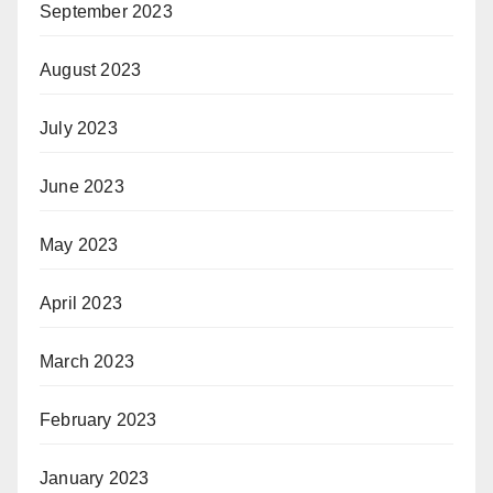
September 2023
August 2023
July 2023
June 2023
May 2023
April 2023
March 2023
February 2023
January 2023