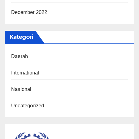
December 2022
Kategori
Daerah
International
Nasional
Uncategorized