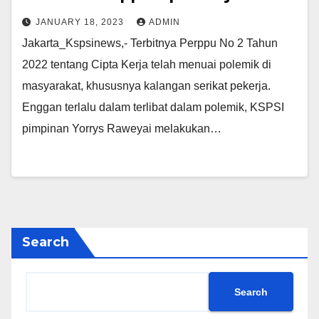
JANUARY 18, 2023
ADMIN
Jakarta_Kspsinews,- Terbitnya Perppu No 2 Tahun
2022 tentang Cipta Kerja telah menuai polemik di
masyarakat, khususnya kalangan serikat pekerja.
Enggan terlalu dalam terlibat dalam polemik, KSPSI
pimpinan Yorrys Raweyai melakukan…
Search
Search