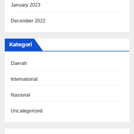
January 2023
December 2022
Kategori
Daerah
International
Nasional
Uncategorized