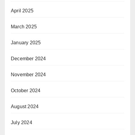
April 2025
March 2025
January 2025
December 2024
November 2024
October 2024
August 2024
July 2024