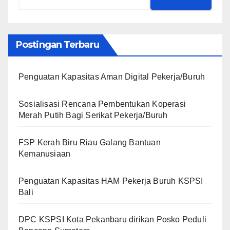
Postingan Terbaru
Penguatan Kapasitas Aman Digital Pekerja/Buruh
Sosialisasi Rencana Pembentukan Koperasi
Merah Putih Bagi Serikat Pekerja/Buruh
FSP Kerah Biru Riau Galang Bantuan
Kemanusiaan
Penguatan Kapasitas HAM Pekerja Buruh KSPSI
Bali
DPC KSPSI Kota Pekanbaru dirikan Posko Peduli