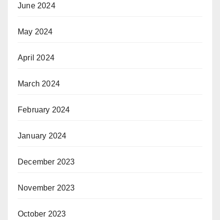
June 2024
May 2024
April 2024
March 2024
February 2024
January 2024
December 2023
November 2023
October 2023