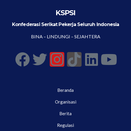
KSPSI
Konfederasi Serikat Pekerja Seluruh Indonesia
BINA – LINDUNGI – SEJAHTERA
Beranda
Organisasi
Berita
Regulasi