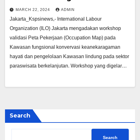
MARCH 22, 2024
ADMIN
Jakarta_Kspsinews,- International Labour
Organization (ILO) Jakarta mengadakan workshop
validasi Peta Pekerjaan (Occupation Map) pada
Kawasan fungsional konvervasi keanekaragaman
hayati dan pengelolaan Kawasan lindung pada sektor
paraswisata berkelanjutan. Workshop yang digelar…
Search
Search