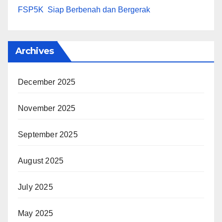
FSP5K Siap Berbenah dan Bergerak
Archives
December 2025
November 2025
September 2025
August 2025
July 2025
May 2025