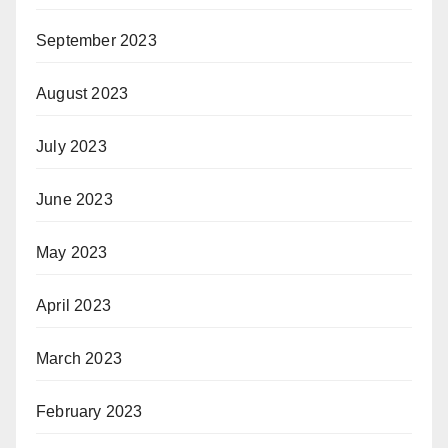
September 2023
August 2023
July 2023
June 2023
May 2023
April 2023
March 2023
February 2023