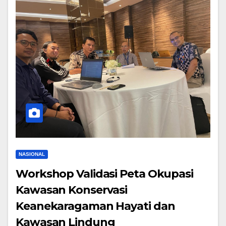
NASIONAL
Workshop Validasi Peta Okupasi
Kawasan Konservasi
Keanekaragaman Hayati dan
Kawasan Lindung