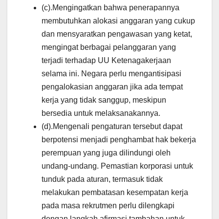
(c).Mengingatkan bahwa penerapannya
membutuhkan alokasi anggaran yang cukup
dan mensyaratkan pengawasan yang ketat,
mengingat berbagai pelanggaran yang
terjadi terhadap UU Ketenagakerjaan
selama ini. Negara perlu mengantisipasi
pengalokasian anggaran jika ada tempat
kerja yang tidak sanggup, meskipun
bersedia untuk melaksanakannya.
(d).Mengenali pengaturan tersebut dapat
berpotensi menjadi penghambat hak bekerja
perempuan yang juga dilindungi oleh
undang-undang. Pemastian korporasi untuk
tunduk pada aturan, termasuk tidak
melakukan pembatasan kesempatan kerja
pada masa rekrutmen perlu dilengkapi
dengan langkah afirmasi tambahan untuk