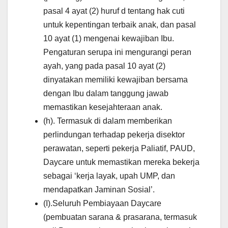
pasal 4 ayat (2) huruf d tentang hak cuti
untuk kepentingan terbaik anak, dan pasal
10 ayat (1) mengenai kewajiban Ibu.
Pengaturan serupa ini mengurangi peran
ayah, yang pada pasal 10 ayat (2)
dinyatakan memiliki kewajiban bersama
dengan Ibu dalam tanggung jawab
memastikan kesejahteraan anak.
(h). Termasuk di dalam memberikan
perlindungan terhadap pekerja disektor
perawatan, seperti pekerja Paliatif, PAUD,
Daycare untuk memastikan mereka bekerja
sebagai ‘kerja layak, upah UMP, dan
mendapatkan Jaminan Sosial’.
(I).Seluruh Pembiayaan Daycare
(pembuatan sarana & prasarana, termasuk