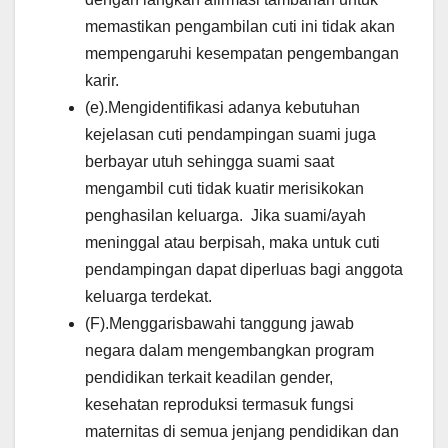
memastikan pengambilan cuti ini tidak akan
mempengaruhi kesempatan pengembangan
karir.
(e).Mengidentifikasi adanya kebutuhan
kejelasan cuti pendampingan suami juga
berbayar utuh sehingga suami saat
mengambil cuti tidak kuatir merisikokan
penghasilan keluarga. Jika suami/ayah
meninggal atau berpisah, maka untuk cuti
pendampingan dapat diperluas bagi anggota
keluarga terdekat.
(F).Menggarisbawahi tanggung jawab
negara dalam mengembangkan program
pendidikan terkait keadilan gender,
kesehatan reproduksi termasuk fungsi
maternitas di semua jenjang pendidikan dan