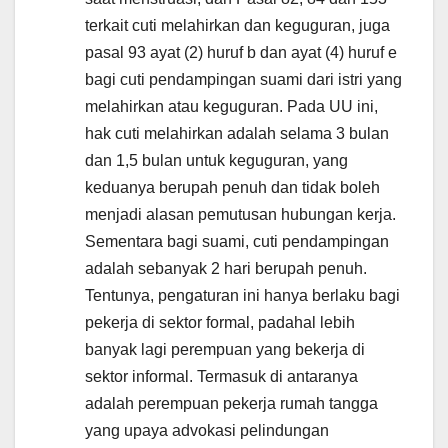
terkait cuti melahirkan dan keguguran, juga
pasal 93 ayat (2) huruf b dan ayat (4) huruf e
bagi cuti pendampingan suami dari istri yang
melahirkan atau keguguran. Pada UU ini,
hak cuti melahirkan adalah selama 3 bulan
dan 1,5 bulan untuk keguguran, yang
keduanya berupah penuh dan tidak boleh
menjadi alasan pemutusan hubungan kerja.
Sementara bagi suami, cuti pendampingan
adalah sebanyak 2 hari berupah penuh.
Tentunya, pengaturan ini hanya berlaku bagi
pekerja di sektor formal, padahal lebih
banyak lagi perempuan yang bekerja di
sektor informal. Termasuk di antaranya
adalah perempuan pekerja rumah tangga
yang upaya advokasi pelindungan