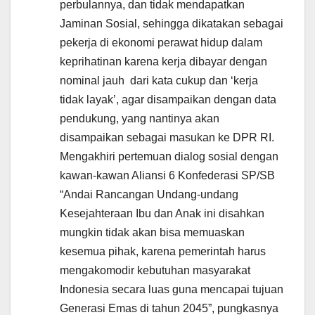
perbulannya, dan tidak mendapatkan
Jaminan Sosial, sehingga dikatakan sebagai
pekerja di ekonomi perawat hidup dalam
keprihatinan karena kerja dibayar dengan
nominal jauh dari kata cukup dan ‘kerja
tidak layak’, agar disampaikan dengan data
pendukung, yang nantinya akan
disampaikan sebagai masukan ke DPR RI.
Mengakhiri pertemuan dialog sosial dengan
kawan-kawan Aliansi 6 Konfederasi SP/SB
“Andai Rancangan Undang-undang
Kesejahteraan Ibu dan Anak ini disahkan
mungkin tidak akan bisa memuaskan
kesemua pihak, karena pemerintah harus
mengakomodir kebutuhan masyarakat
Indonesia secara luas guna mencapai tujuan
Generasi Emas di tahun 2045”, pungkasnya