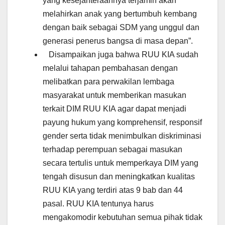
yang kesejahteraannya terjamin akan
melahirkan anak yang bertumbuh kembang
dengan baik sebagai SDM yang unggul dan
generasi penerus bangsa di masa depan”.
Disampaikan juga bahwa RUU KIA sudah
melalui tahapan pembahasan dengan
melibatkan para perwakilan lembaga
masyarakat untuk memberikan masukan
terkait DIM RUU KIA agar dapat menjadi
payung hukum yang komprehensif, responsif
gender serta tidak menimbulkan diskriminasi
terhadap perempuan sebagai masukan
secara tertulis untuk memperkaya DIM yang
tengah disusun dan meningkatkan kualitas
RUU KIA yang terdiri atas 9 bab dan 44
pasal. RUU KIA tentunya harus
mengakomodir kebutuhan semua pihak tidak