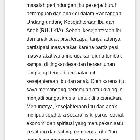
masalah perlindungan ibu pekerja/ buruh
perempuan dan anak di dalam Rancangan
Undang-undang Kesejahteraan Ibu dan
Anak (RUU KIA). Sebab, kesejahteraan ibu
dan anak tidak bisa tercapai tanpa adanya
partisipasi masyarakat, karena partisipasi
masyarakat yang merupakan ujung tombak
sampai di tingkat desa dan bersentuhan
langsung dengan persoalan riil
kesejahteraan ibu dan anak. Oleh karena itu,
saya memandang pertemuan atau dialog ini
menjadi sangat krusial untuk dilaksanakan.
Menurutnya, kesejahteraan ibu dan anak
meliputi sejahtera secara fisik, psikis, sosial,
ekonomi dan spiritual yang merupakan satu
kesatuan dan saling mempengaruhi. “Ibu