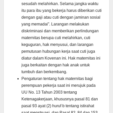
sesudah melahirkan. Selama jangka waktu
itu para ibu yang bekerja harus diberikan cuti
dengan gaji atau cuti dengan jaminan sosial
yang memadai”. Larangan melakukan
diskriminasi dan memberikan perlindungan
maternitas berupa cuti melahirkan, cuti
keguguran, hak menyusui, dan larangan
pemutusan hubungan kerja saat cuti juga
diatur dalam Kovenan ini. Hak maternitas ini
juga berkaitan dengan hak anak untuk
tumbuh dan berkembang.
Pengaturan tentang hak maternitas bagi
perempuan pekerja saat ini merujuk pada
UU No. 13 Tahun 2003 tentang
Ketenagakerjaan, khususnya pasal 81 dan
pasal 93 ayat (2) huruf b tentang istirahat
saat menstruasi, dan Pasal 82, 84 dan 153