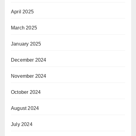
April 2025
March 2025
January 2025
December 2024
November 2024
October 2024
August 2024
July 2024