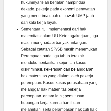
hukumnya telah berjalan hampir dua
dekade, pekerja pada ekonomi perawatan
yang menerima upah di bawah UMP jauh
dari kata kerja layak.
Sementara itu, implementasi dari hak
maternitas dalam UU Ketenagakerjaan juga
masih menghadapi banyak rintangan.
Sebagai catatan SP/SB masih menemukan
Perempuan pada tiga tahun terakhir
mendokumentasikan sejumlah kasus
diskriminasi, kekerasan dan pelanggaran
hak maternitas yang dialami oleh pekerja
perempuan. Kasus-kasus perusahaan yang
melanggar hak maternitas pekerja
perempuan antara lain ; pemutusan
hubungan kerja karena hamil dan
melahirkan, serta perampasan hak cuti haid.