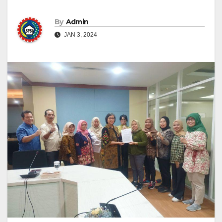
By
Admin
JAN 3, 2024