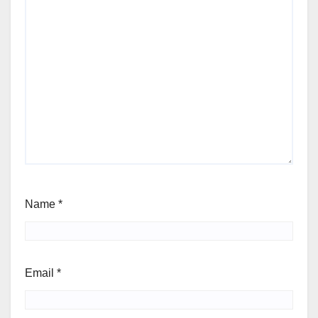
Name
*
Email
*