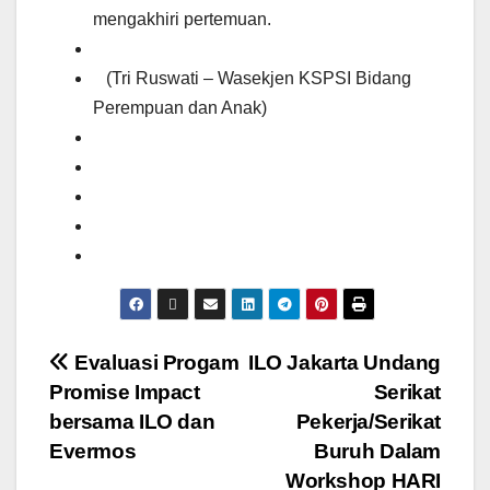
mengakhiri pertemuan.
(Tri Ruswati – Wasekjen KSPSI Bidang
Perempuan dan Anak)
Evaluasi Progam
ILO Jakarta Undang
Promise Impact
Serikat
bersama ILO dan
Pekerja/Serikat
Evermos
Buruh Dalam
Workshop HARI