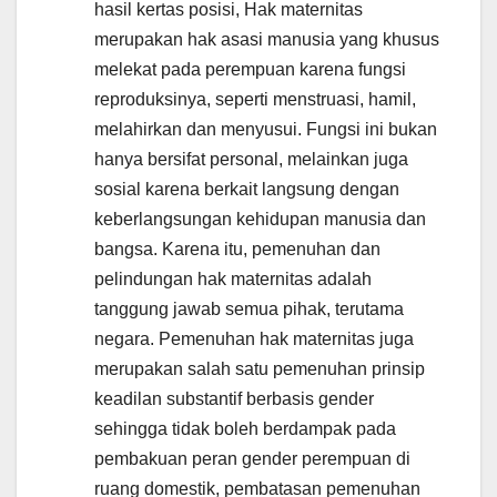
hasil kertas posisi, Hak maternitas
merupakan hak asasi manusia yang khusus
melekat pada perempuan karena fungsi
reproduksinya, seperti menstruasi, hamil,
melahirkan dan menyusui. Fungsi ini bukan
hanya bersifat personal, melainkan juga
sosial karena berkait langsung dengan
keberlangsungan kehidupan manusia dan
bangsa. Karena itu, pemenuhan dan
pelindungan hak maternitas adalah
tanggung jawab semua pihak, terutama
negara. Pemenuhan hak maternitas juga
merupakan salah satu pemenuhan prinsip
keadilan substantif berbasis gender
sehingga tidak boleh berdampak pada
pembakuan peran gender perempuan di
ruang domestik, pembatasan pemenuhan