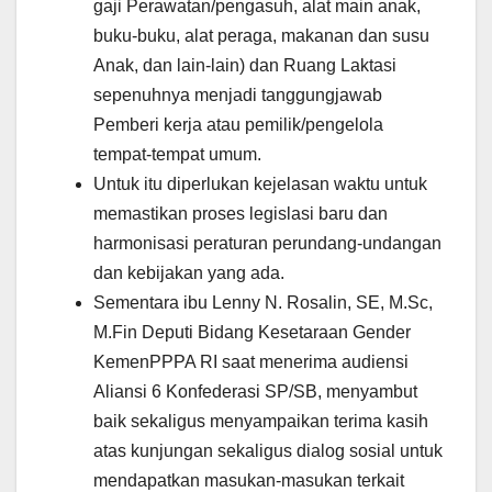
gaji Perawatan/pengasuh, alat main anak,
buku-buku, alat peraga, makanan dan susu
Anak, dan lain-lain) dan Ruang Laktasi
sepenuhnya menjadi tanggungjawab
Pemberi kerja atau pemilik/pengelola
tempat-tempat umum.
Untuk itu diperlukan kejelasan waktu untuk
memastikan proses legislasi baru dan
harmonisasi peraturan perundang-undangan
dan kebijakan yang ada.
Sementara ibu Lenny N. Rosalin, SE, M.Sc,
M.Fin Deputi Bidang Kesetaraan Gender
KemenPPPA RI saat menerima audiensi
Aliansi 6 Konfederasi SP/SB, menyambut
baik sekaligus menyampaikan terima kasih
atas kunjungan sekaligus dialog sosial untuk
mendapatkan masukan-masukan terkait