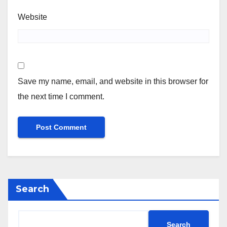
Website
Save my name, email, and website in this browser for
the next time I comment.
Search
Search