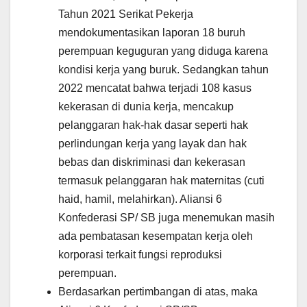
Tahun 2021 Serikat Pekerja
mendokumentasikan laporan 18 buruh
perempuan keguguran yang diduga karena
kondisi kerja yang buruk. Sedangkan tahun
2022 mencatat bahwa terjadi 108 kasus
kekerasan di dunia kerja, mencakup
pelanggaran hak-hak dasar seperti hak
perlindungan kerja yang layak dan hak
bebas dan diskriminasi dan kekerasan
termasuk pelanggaran hak maternitas (cuti
haid, hamil, melahirkan). Aliansi 6
Konfederasi SP/ SB juga menemukan masih
ada pembatasan kesempatan kerja oleh
korporasi terkait fungsi reproduksi
perempuan.
Berdasarkan pertimbangan di atas, maka