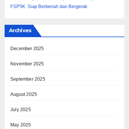
FSP5K Siap Berbenah dan Bergerak
Archives
December 2025
November 2025
September 2025
August 2025
July 2025
May 2025