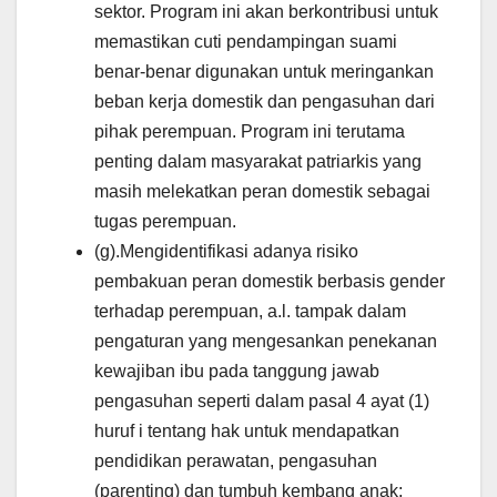
sektor. Program ini akan berkontribusi untuk
memastikan cuti pendampingan suami
benar-benar digunakan untuk meringankan
beban kerja domestik dan pengasuhan dari
pihak perempuan. Program ini terutama
penting dalam masyarakat patriarkis yang
masih melekatkan peran domestik sebagai
tugas perempuan.
(g).Mengidentifikasi adanya risiko
pembakuan peran domestik berbasis gender
terhadap perempuan, a.l. tampak dalam
pengaturan yang mengesankan penekanan
kewajiban ibu pada tanggung jawab
pengasuhan seperti dalam pasal 4 ayat (1)
huruf i tentang hak untuk mendapatkan
pendidikan perawatan, pengasuhan
(parenting) dan tumbuh kembang anak;