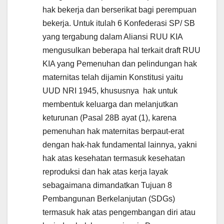
hak bekerja dan berserikat bagi perempuan
bekerja. Untuk itulah 6 Konfederasi SP/ SB
yang tergabung dalam Aliansi RUU KIA
mengusulkan beberapa hal terkait draft RUU
KIA yang Pemenuhan dan pelindungan hak
maternitas telah dijamin Konstitusi yaitu
UUD NRI 1945, khususnya hak untuk
membentuk keluarga dan melanjutkan
keturunan (Pasal 28B ayat (1), karena
pemenuhan hak maternitas berpaut-erat
dengan hak-hak fundamental lainnya, yakni
hak atas kesehatan termasuk kesehatan
reproduksi dan hak atas kerja layak
sebagaimana dimandatkan Tujuan 8
Pembangunan Berkelanjutan (SDGs)
termasuk hak atas pengembangan diri atau