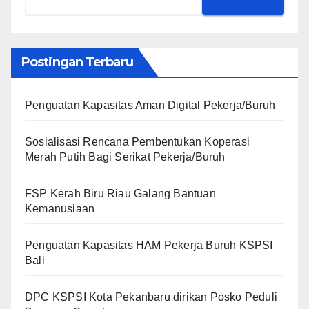
Postingan Terbaru
Penguatan Kapasitas Aman Digital Pekerja/Buruh
Sosialisasi Rencana Pembentukan Koperasi
Merah Putih Bagi Serikat Pekerja/Buruh
FSP Kerah Biru Riau Galang Bantuan
Kemanusiaan
Penguatan Kapasitas HAM Pekerja Buruh KSPSI
Bali
DPC KSPSI Kota Pekanbaru dirikan Posko Peduli