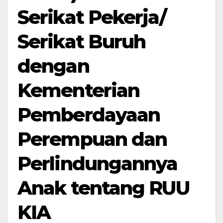
Serikat Pekerja/
Serikat Buruh
dengan
Kementerian
Pemberdayaan
Perempuan dan
Perlindungannya
Anak tentang RUU
KIA