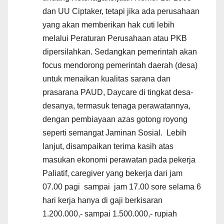
dan UU Ciptaker, tetapi jika ada perusahaan
yang akan memberikan hak cuti lebih
melalui Peraturan Perusahaan atau PKB
dipersilahkan. Sedangkan pemerintah akan
focus mendorong pemerintah daerah (desa)
untuk menaikan kualitas sarana dan
prasarana PAUD, Daycare di tingkat desa-
desanya, termasuk tenaga perawatannya,
dengan pembiayaan azas gotong royong
seperti semangat Jaminan Sosial. Lebih
lanjut, disampaikan terima kasih atas
masukan ekonomi perawatan pada pekerja
Paliatif, caregiver yang bekerja dari jam
07.00 pagi sampai jam 17.00 sore selama 6
hari kerja hanya di gaji berkisaran
1.200.000,- sampai 1.500.000,- rupiah