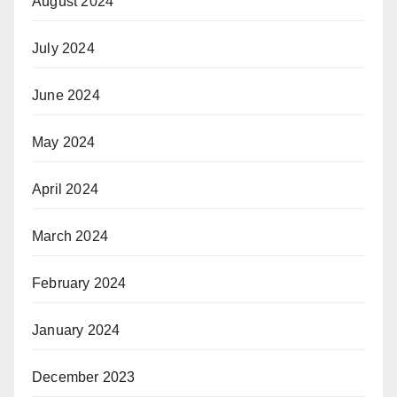
August 2024
July 2024
June 2024
May 2024
April 2024
March 2024
February 2024
January 2024
December 2023