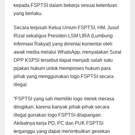
kepada FSPTSI dalam bekerja sesuai ketentuan
yang berlaku.
Secara terpisah Ketua Umum FSPTSI, HM. Jusuf
Rizal sekaligus Presiden LSM LIRA (Lumbung
Informasi Rakyat) yang dimintai komentar oleh
awak media melalui WhatsApp, menyatakan Surat
DPP KSPSI tersebut dapat menjadi salah satu
pijakan hukum untuk memproses hukum para
pihak yang menggunakan logo FSPTSI secara
illegal.
“FSPTSI yang sah memiliki logo merek merasa
dirugikan, karena banyak pihak-pihak secara
illegal gunakan logo FSPTSI dilapangan.
Akibatnya kerja PD, PC dan PUK FSPTSI
terganggu yang dapat menimbulkan gesekan