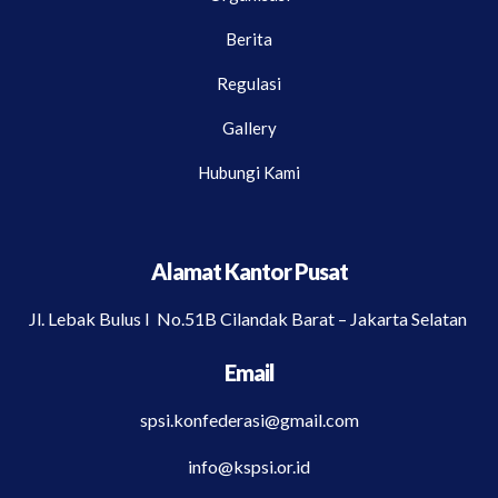
Berita
Regulasi
Gallery
Hubungi Kami
Alamat Kantor Pusat
Jl. Lebak Bulus I No.51B Cilandak Barat – Jakarta Selatan
Email
spsi.konfederasi@gmail.com
info@kspsi.or.id