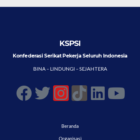
KSPSI
Konfederasi Serikat Pekerja Seluruh Indonesia
BINA – LINDUNGI – SEJAHTERA
Beranda
Organisasi