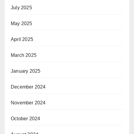
July 2025
May 2025
April 2025
March 2025
January 2025
December 2024
November 2024
October 2024