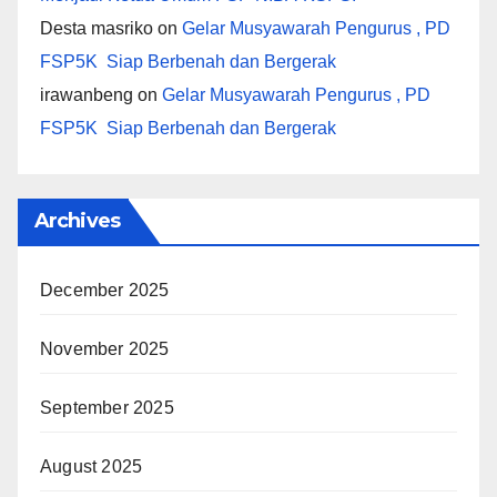
Desta masriko
on
Gelar Musyawarah Pengurus , PD
FSP5K Siap Berbenah dan Bergerak
irawanbeng
on
Gelar Musyawarah Pengurus , PD
FSP5K Siap Berbenah dan Bergerak
Archives
December 2025
November 2025
September 2025
August 2025