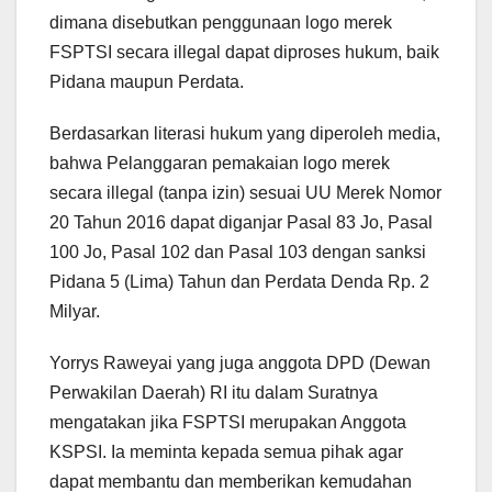
dimana disebutkan penggunaan logo merek
FSPTSI secara illegal dapat diproses hukum, baik
Pidana maupun Perdata.
Berdasarkan literasi hukum yang diperoleh media,
bahwa Pelanggaran pemakaian logo merek
secara illegal (tanpa izin) sesuai UU Merek Nomor
20 Tahun 2016 dapat diganjar Pasal 83 Jo, Pasal
100 Jo, Pasal 102 dan Pasal 103 dengan sanksi
Pidana 5 (Lima) Tahun dan Perdata Denda Rp. 2
Milyar.
Yorrys Raweyai yang juga anggota DPD (Dewan
Perwakilan Daerah) RI itu dalam Suratnya
mengatakan jika FSPTSI merupakan Anggota
KSPSI. Ia meminta kepada semua pihak agar
dapat membantu dan memberikan kemudahan