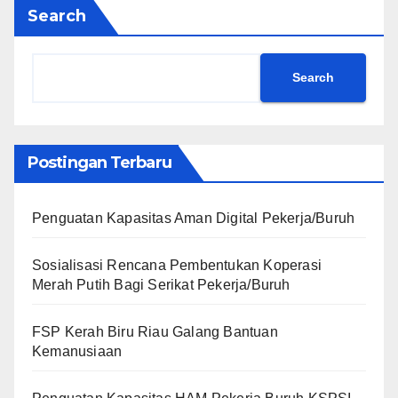
Search
Search
Postingan Terbaru
Penguatan Kapasitas Aman Digital Pekerja/Buruh
Sosialisasi Rencana Pembentukan Koperasi
Merah Putih Bagi Serikat Pekerja/Buruh
FSP Kerah Biru Riau Galang Bantuan
Kemanusiaan