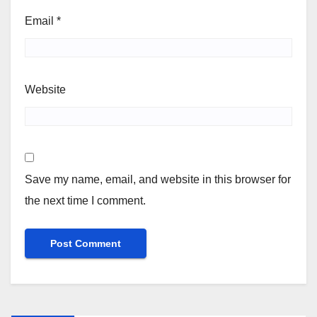
Email
*
Website
Save my name, email, and website in this browser for
the next time I comment.