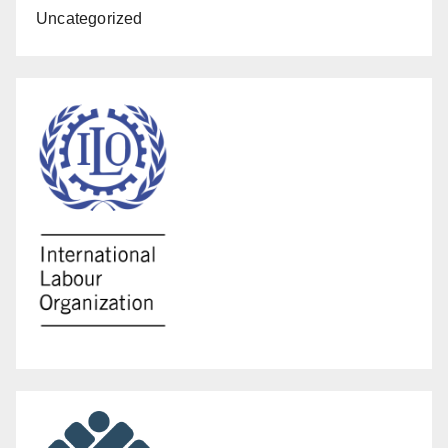
Uncategorized