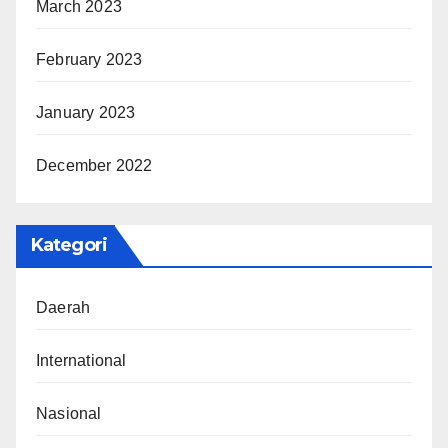
March 2023
February 2023
January 2023
December 2022
Kategori
Daerah
International
Nasional