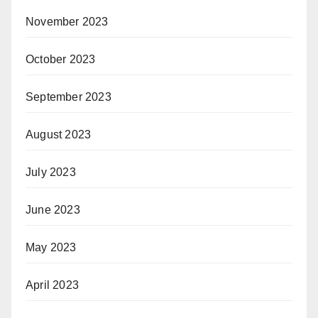
November 2023
October 2023
September 2023
August 2023
July 2023
June 2023
May 2023
April 2023