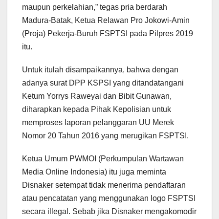
maupun perkelahian,” tegas pria berdarah
Madura-Batak, Ketua Relawan Pro Jokowi-Amin
(Proja) Pekerja-Buruh FSPTSI pada Pilpres 2019
itu.
Untuk itulah disampaikannya, bahwa dengan
adanya surat DPP KSPSI yang ditandatangani
Ketum Yorrys Raweyai dan Bibit Gunawan,
diharapkan kepada Pihak Kepolisian untuk
memproses laporan pelanggaran UU Merek
Nomor 20 Tahun 2016 yang merugikan FSPTSI.
Ketua Umum PWMOI (Perkumpulan Wartawan
Media Online Indonesia) itu juga meminta
Disnaker setempat tidak menerima pendaftaran
atau pencatatan yang menggunakan logo FSPTSI
secara illegal. Sebab jika Disnaker mengakomodir