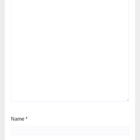
Name
*