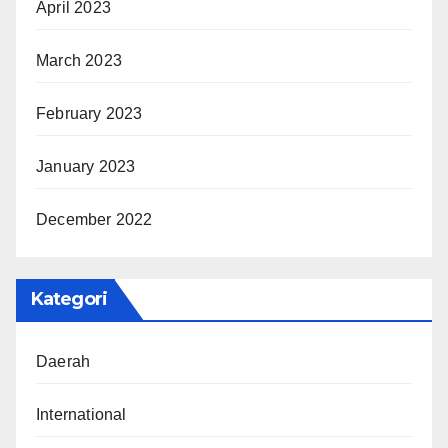
April 2023
March 2023
February 2023
January 2023
December 2022
Kategori
Daerah
International