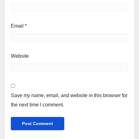
Email
*
Website
Save my name, email, and website in this browser for
the next time I comment.