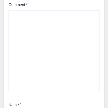
Comment
*
Name
*