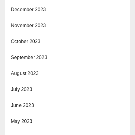
December 2023
November 2023
October 2023
September 2023
August 2023
July 2023
June 2023
May 2023