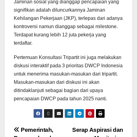
Jaminan sosial yang dianggap pencapaian yang
signifikan adalah diluncurkannya Jaminan
Kehilangan Pekerjaan (JKP), terlepas dari adanya
kontroversi namun dianggap sebagai milestone.
Terdapat kurang lebih 12 juta pekerja yang
terdaftar.
Pertemuan Konsultasi Tripartit ini juga melakukan
diskusi interaktif pada 3 prioritas DWCP Indonesia
untuk menerima masukan-masukan dari tripartit.
Masukan-masukan dari diskusi ini akan
ditindaklanjuti sebagai bagian dari upaya
pencapaian DWCP pada tahun 2025 nanti.
Pemerintah,
Serap Aspirasi dan