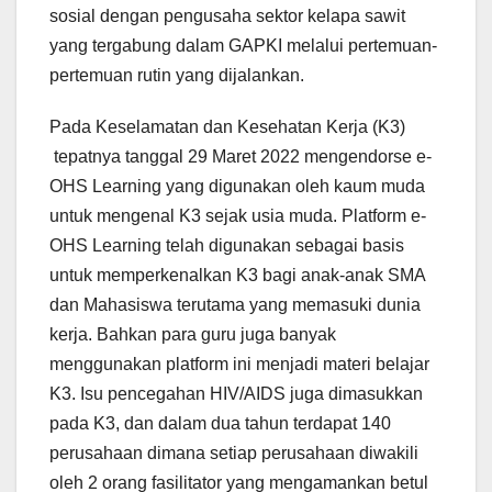
sosial dengan pengusaha sektor kelapa sawit
yang tergabung dalam GAPKI melalui pertemuan-
pertemuan rutin yang dijalankan.
Pada Keselamatan dan Kesehatan Kerja (K3)
tepatnya tanggal 29 Maret 2022 mengendorse e-
OHS Learning yang digunakan oleh kaum muda
untuk mengenal K3 sejak usia muda. Platform e-
OHS Learning telah digunakan sebagai basis
untuk memperkenalkan K3 bagi anak-anak SMA
dan Mahasiswa terutama yang memasuki dunia
kerja. Bahkan para guru juga banyak
menggunakan platform ini menjadi materi belajar
K3. Isu pencegahan HIV/AIDS juga dimasukkan
pada K3, dan dalam dua tahun terdapat 140
perusahaan dimana setiap perusahaan diwakili
oleh 2 orang fasilitator yang mengamankan betul