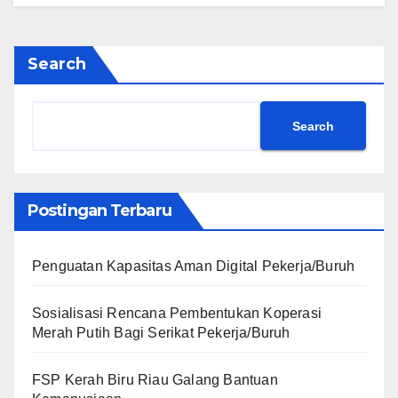
Search
Search
Postingan Terbaru
Penguatan Kapasitas Aman Digital Pekerja/Buruh
Sosialisasi Rencana Pembentukan Koperasi
Merah Putih Bagi Serikat Pekerja/Buruh
FSP Kerah Biru Riau Galang Bantuan