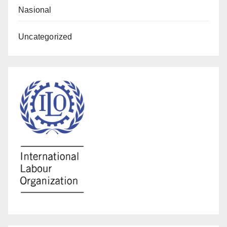
Nasional
Uncategorized