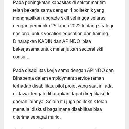
Pada peningkatan kapasitas di sektor maritim
telah bekerja sama dengan 4 politeknik yang
menghasilkan upgrade skill sehingga selaras
dengan permenko 25 tahun 2022 tentang strategi
nasional untuk vocation education dan training.
Diharapkan KADIN dan APINDO bisa
bekerjasama untuk melanjutkan sectoral skill
consult.
Pada disabilitas kerja sama dengan APINDO dan
Binapenta dalam employment service ramah
terhadap disabilitas, pilot projet yang saat ini ada
di Jawa Tengah diharapkan dapat direplikasi di
daerah lainnya. Selain itu juga politeknik telah
memulai diskusi bagaimana disabilitas bisa
diterima sebagai murid.