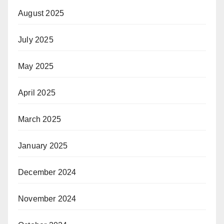
August 2025
July 2025
May 2025
April 2025
March 2025
January 2025
December 2024
November 2024