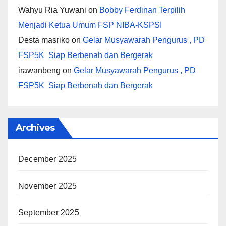
Wahyu Ria Yuwani
on
Bobby Ferdinan Terpilih
Menjadi Ketua Umum FSP NIBA-KSPSI
Desta masriko
on
Gelar Musyawarah Pengurus , PD
FSP5K Siap Berbenah dan Bergerak
irawanbeng
on
Gelar Musyawarah Pengurus , PD
FSP5K Siap Berbenah dan Bergerak
Archives
December 2025
November 2025
September 2025