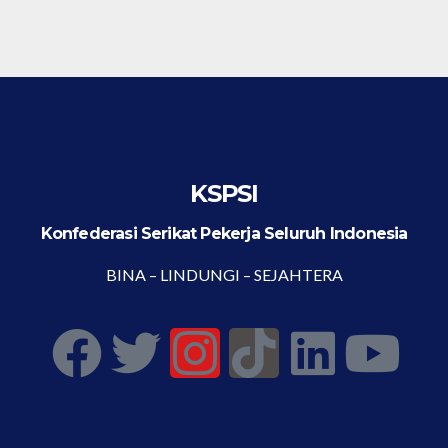
KSPSI
Konfederasi Serikat Pekerja Seluruh Indonesia
BINA – LINDUNGI – SEJAHTERA