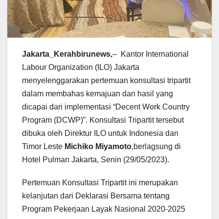
Jakarta_Kerahbirunews,
– Kantor International
Labour Organization (ILO) Jakarta
menyelenggarakan pertemuan konsultasi tripartit
dalam membahas kemajuan dan hasil yang
dicapai dari implementasi “Decent Work Country
Program (DCWP)”. Konsultasi Tripartit tersebut
dibuka oleh Direktur ILO untuk Indonesia dan
Timor Leste
Michiko Miyamoto
,berlagsung di
Hotel Pulman Jakarta, Senin (29/05/2023).
Pertemuan Konsultasi Tripartit ini merupakan
kelanjutan dari Deklarasi Bersama tentang
Program Pekerjaan Layak Nasional 2020-2025