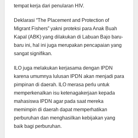
tempat kerja dari penularan HIV.
Deklarasi “The Placement and Protection of
Migrant Fishers” yakni proteksi para Anak Buah
Kapal (ABK) yang dilakukan di Labuan Bajo baru-
baru ini, hal ini juga merupakan pencapaian yang
sangat signifikan.
ILO juga melakukan kerjasama dengan IPDN
karena umumnya lulusan IPDN akan menjadi para
pimpinan di daerah. ILO merasa perlu untuk
memperkenalkan isu ketenagakerjaan kepada
mahasiswa IPDN agar pada saat mereka
memimpin di daerah dapat memperhatikan
perburuhan dan menghasilkan kebijakan yang
baik bagi perburuhan.