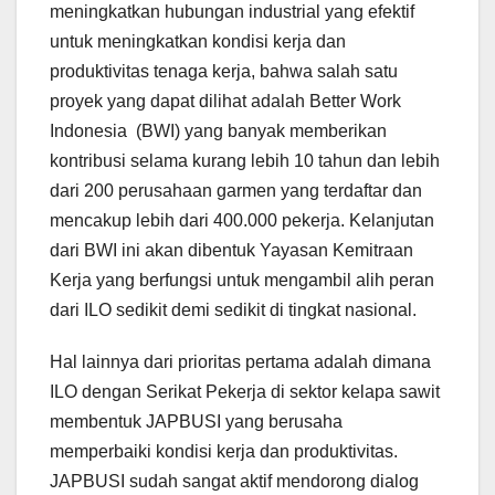
meningkatkan hubungan industrial yang efektif
untuk meningkatkan kondisi kerja dan
produktivitas tenaga kerja, bahwa salah satu
proyek yang dapat dilihat adalah Better Work
Indonesia (BWI) yang banyak memberikan
kontribusi selama kurang lebih 10 tahun dan lebih
dari 200 perusahaan garmen yang terdaftar dan
mencakup lebih dari 400.000 pekerja. Kelanjutan
dari BWI ini akan dibentuk Yayasan Kemitraan
Kerja yang berfungsi untuk mengambil alih peran
dari ILO sedikit demi sedikit di tingkat nasional.
Hal lainnya dari prioritas pertama adalah dimana
ILO dengan Serikat Pekerja di sektor kelapa sawit
membentuk JAPBUSI yang berusaha
memperbaiki kondisi kerja dan produktivitas.
JAPBUSI sudah sangat aktif mendorong dialog