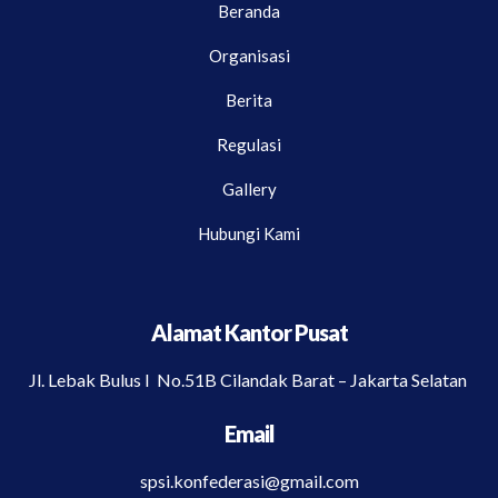
Beranda
Organisasi
Berita
Regulasi
Gallery
Hubungi Kami
Alamat Kantor Pusat
Jl. Lebak Bulus I No.51B Cilandak Barat – Jakarta Selatan
Email
spsi.konfederasi@gmail.com