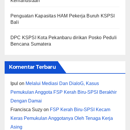
Kemanusiaan
Penguatan Kapasitas HAM Pekerja Buruh KSPSI
Bali
DPC KSPSI Kota Pekanbaru dirikan Posko Peduli
Bencana Sumatera
Komentar Terbaru
Ipul
on
Melalui Mediasi Dan DialoG, Kasus
Pemukulan Anggota FSP Kerah Biru-SPSI Berakhir
Dengan Damai
Francisca Suzy
on
FSP Kerah Biru-SPSI Kecam
Keras Pemukulan Anggotanya Oleh Tenaga Kerja
Asing