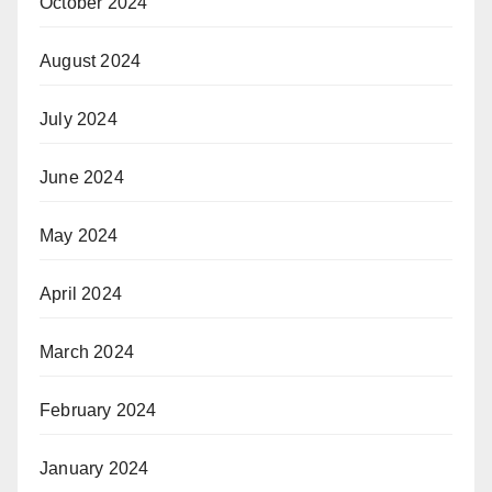
October 2024
August 2024
July 2024
June 2024
May 2024
April 2024
March 2024
February 2024
January 2024