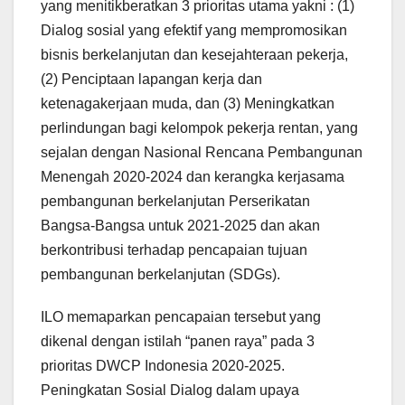
yang menitikberatkan 3 prioritas utama yakni : (1)
Dialog sosial yang efektif yang mempromosikan
bisnis berkelanjutan dan kesejahteraan pekerja,
(2) Penciptaan lapangan kerja dan
ketenagakerjaan muda, dan (3) Meningkatkan
perlindungan bagi kelompok pekerja rentan, yang
sejalan dengan Nasional Rencana Pembangunan
Menengah 2020-2024 dan kerangka kerjasama
pembangunan berkelanjutan Perserikatan
Bangsa-Bangsa untuk 2021-2025 dan akan
berkontribusi terhadap pencapaian tujuan
pembangunan berkelanjutan (SDGs).
ILO memaparkan pencapaian tersebut yang
dikenal dengan istilah “panen raya” pada 3
prioritas DWCP Indonesia 2020-2025.
Peningkatan Sosial Dialog dalam upaya