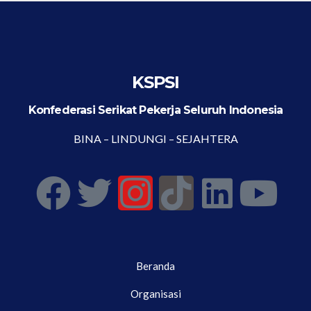
KSPSI
Konfederasi Serikat Pekerja Seluruh Indonesia
BINA – LINDUNGI – SEJAHTERA
Beranda
Organisasi