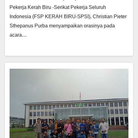
Pekerja Kerah Biru -Serikat Pekerja Seluruh
Indonesia (FSP KERAH BIRU-SPSI), Christian Pieter
Sthepanus Purba menyampaikan orasinya pada
acara…