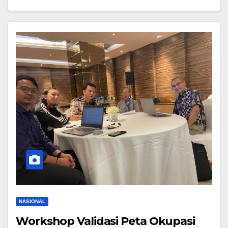
NASIONAL
Workshop Validasi Peta Okupasi