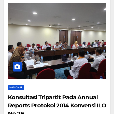
NASIONAL
Konsultasi Tripartit Pada Annual
Reports Protokol 2014 Konvensi ILO
No 29.