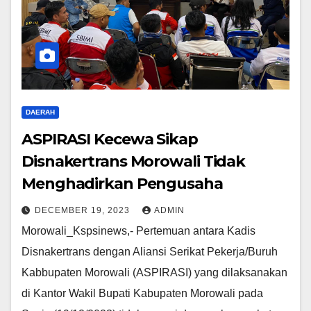
DAERAH
ASPIRASI Kecewa Sikap
Disnakertrans Morowali Tidak
Menghadirkan Pengusaha
DECEMBER 19, 2023
ADMIN
Morowali_Kspsinews,- Pertemuan antara Kadis
Disnakertrans dengan Aliansi Serikat Pekerja/Buruh
Kabbupaten Morowali (ASPIRASI) yang dilaksanakan
di Kantor Wakil Bupati Kabupaten Morowali pada