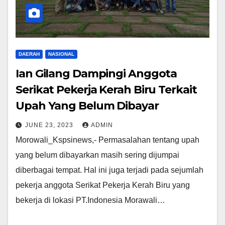
DAERAH
NASIONAL
Ian Gilang Dampingi Anggota
Serikat Pekerja Kerah Biru Terkait
Upah Yang Belum Dibayar
JUNE 23, 2023
ADMIN
Morowali_Kspsinews,- Permasalahan tentang upah
yang belum dibayarkan masih sering dijumpai
diberbagai tempat. Hal ini juga terjadi pada sejumlah
pekerja anggota Serikat Pekerja Kerah Biru yang
bekerja di lokasi PT.Indonesia Morawali…