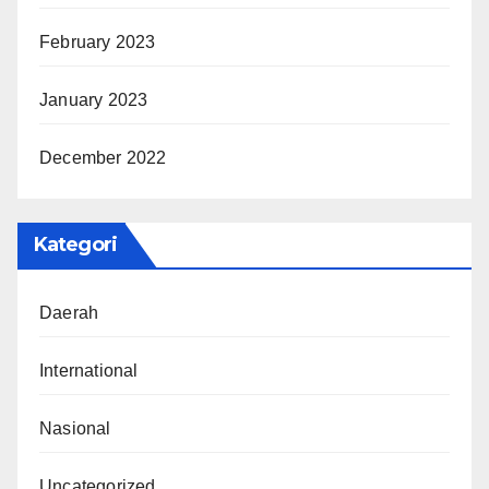
February 2023
January 2023
December 2022
Kategori
Daerah
International
Nasional
Uncategorized