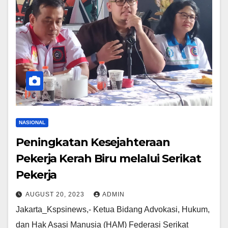
NASIONAL
Peningkatan Kesejahteraan
Pekerja Kerah Biru melalui Serikat
Pekerja
AUGUST 20, 2023
ADMIN
Jakarta_Kspsinews,- Ketua Bidang Advokasi, Hukum,
dan Hak Asasi Manusia (HAM) Federasi Serikat