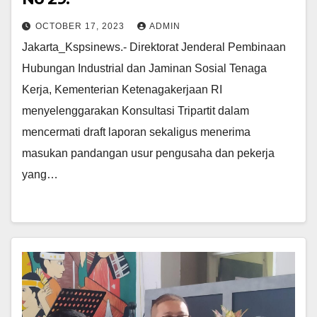
OCTOBER 17, 2023
ADMIN
Jakarta_Kspsinews.- Direktorat Jenderal Pembinaan
Hubungan Industrial dan Jaminan Sosial Tenaga
Kerja, Kementerian Ketenagakerjaan RI
menyelenggarakan Konsultasi Tripartit dalam
mencermati draft laporan sekaligus menerima
masukan pandangan usur pengusaha dan pekerja
yang…