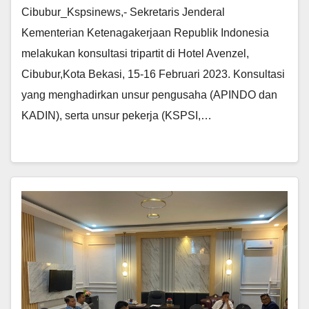
Cibubur_Kspsinews,- Sekretaris Jenderal
Kementerian Ketenagakerjaan Republik Indonesia
melakukan konsultasi tripartit di Hotel Avenzel,
Cibubur,Kota Bekasi, 15-16 Februari 2023. Konsultasi
yang menghadirkan unsur pengusaha (APINDO dan
KADIN), serta unsur pekerja (KSPSI,…