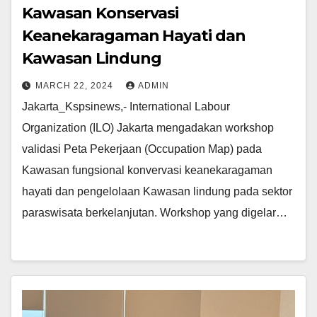
Kawasan Konservasi
Keanekaragaman Hayati dan
Kawasan Lindung
MARCH 22, 2024
ADMIN
Jakarta_Kspsinews,- International Labour
Organization (ILO) Jakarta mengadakan workshop
validasi Peta Pekerjaan (Occupation Map) pada
Kawasan fungsional konvervasi keanekaragaman
hayati dan pengelolaan Kawasan lindung pada sektor
paraswisata berkelanjutan. Workshop yang digelar…