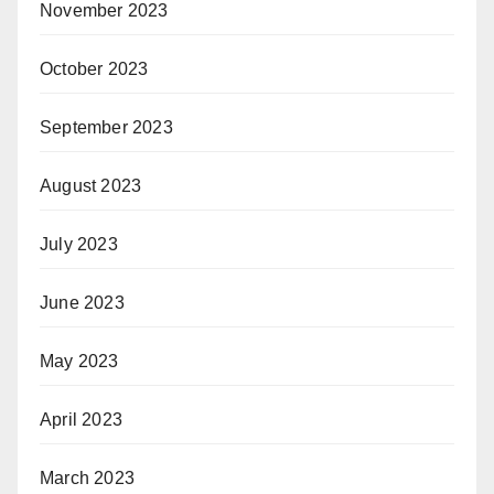
November 2023
October 2023
September 2023
August 2023
July 2023
June 2023
May 2023
April 2023
March 2023