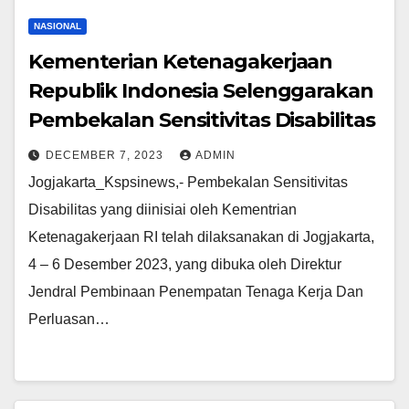
NASIONAL
Kementerian Ketenagakerjaan
Republik Indonesia Selenggarakan
Pembekalan Sensitivitas Disabilitas
DECEMBER 7, 2023
ADMIN
Jogjakarta_Kspsinews,- Pembekalan Sensitivitas
Disabilitas yang diinisiai oleh Kementrian
Ketenagakerjaan RI telah dilaksanakan di Jogjakarta,
4 – 6 Desember 2023, yang dibuka oleh Direktur
Jendral Pembinaan Penempatan Tenaga Kerja Dan
Perluasan…