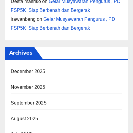
Desta masriko
on
Gelar Musyawarah Pengurus , PD
FSP5K Siap Berbenah dan Bergerak
irawanbeng
on
Gelar Musyawarah Pengurus , PD
FSP5K Siap Berbenah dan Bergerak
Archives
December 2025
November 2025
September 2025
August 2025