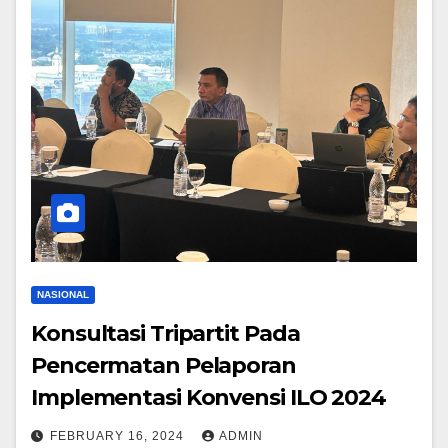
NASIONAL
Konsultasi Tripartit Pada
Pencermatan Pelaporan
Implementasi Konvensi ILO 2024
FEBRUARY 16, 2024
ADMIN