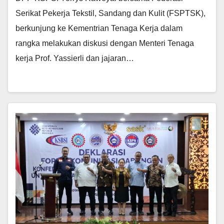
Serikat Pekerja Tekstil, Sandang dan Kulit (FSPTSK),
berkunjung ke Kementrian Tenaga Kerja dalam
rangka melakukan diskusi dengan Menteri Tenaga
kerja Prof. Yassierli dan jajaran…