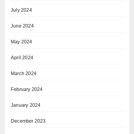
July 2024
June 2024
May 2024
April 2024
March 2024
February 2024
January 2024
December 2023