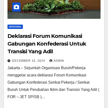
NASIONAL
Deklarasi Forum Komunikasi
Gabungan Konfederasi Untuk
Transisi Yang Adil
DECEMBER 16, 2024
ADMIN
Jakarta – Sejumlah Organisasi Buruh/Pekerja
menggelar acara deklarasi Forum Komunikasi
Gabungan Konfederasi Serikat Pekerja / Serikat
Buruh Untuk Perubahan Iklim dan Transisi Yang Adil (
FOR – JET SP/SB )…