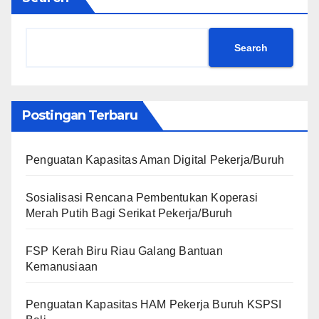
Search
Postingan Terbaru
Penguatan Kapasitas Aman Digital Pekerja/Buruh
Sosialisasi Rencana Pembentukan Koperasi
Merah Putih Bagi Serikat Pekerja/Buruh
FSP Kerah Biru Riau Galang Bantuan
Kemanusiaan
Penguatan Kapasitas HAM Pekerja Buruh KSPSI