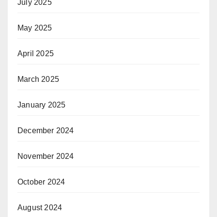
July 2025
May 2025
April 2025
March 2025
January 2025
December 2024
November 2024
October 2024
August 2024