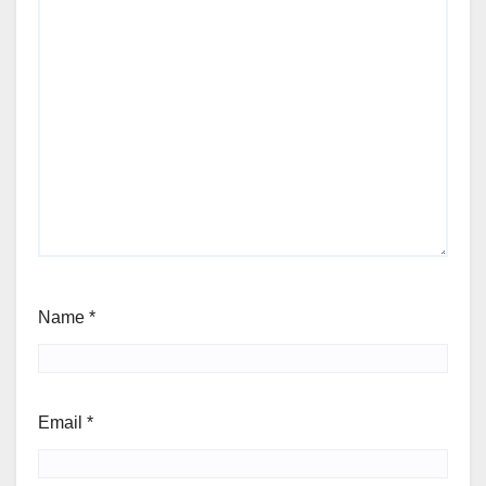
Name
*
Email
*