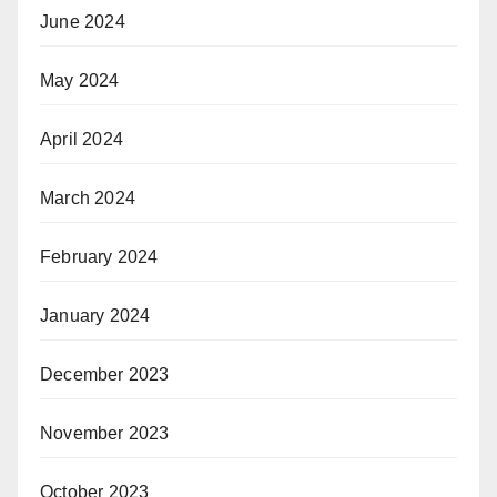
June 2024
May 2024
April 2024
March 2024
February 2024
January 2024
December 2023
November 2023
October 2023