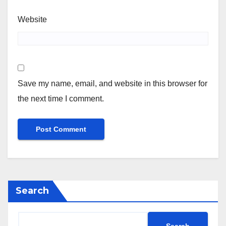
Website
Save my name, email, and website in this browser for
the next time I comment.
Search
Search