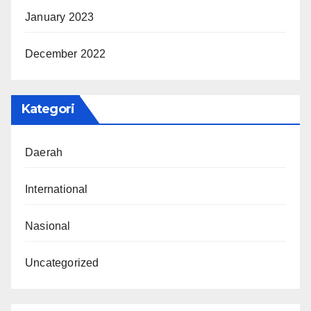
January 2023
December 2022
Kategori
Daerah
International
Nasional
Uncategorized