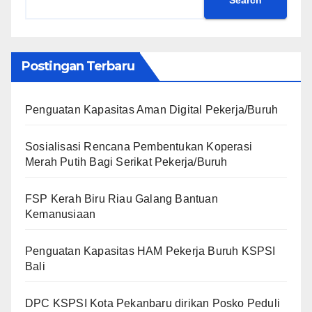
Postingan Terbaru
Penguatan Kapasitas Aman Digital Pekerja/Buruh
Sosialisasi Rencana Pembentukan Koperasi
Merah Putih Bagi Serikat Pekerja/Buruh
FSP Kerah Biru Riau Galang Bantuan
Kemanusiaan
Penguatan Kapasitas HAM Pekerja Buruh KSPSI
Bali
DPC KSPSI Kota Pekanbaru dirikan Posko Peduli