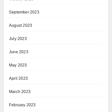
September 2023
August 2023
July 2023
June 2023
May 2023
April 2023
March 2023
February 2023