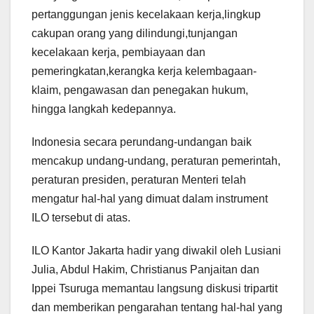
pertanggungan jenis kecelakaan kerja,lingkup
cakupan orang yang dilindungi,tunjangan
kecelakaan kerja, pembiayaan dan
pemeringkatan,kerangka kerja kelembagaan-
klaim, pengawasan dan penegakan hukum,
hingga langkah kedepannya.
Indonesia secara perundang-undangan baik
mencakup undang-undang, peraturan pemerintah,
peraturan presiden, peraturan Menteri telah
mengatur hal-hal yang dimuat dalam instrument
ILO tersebut di atas.
ILO Kantor Jakarta hadir yang diwakil oleh Lusiani
Julia, Abdul Hakim, Christianus Panjaitan dan
Ippei Tsuruga memantau langsung diskusi tripartit
dan memberikan pengarahan tentang hal-hal yang