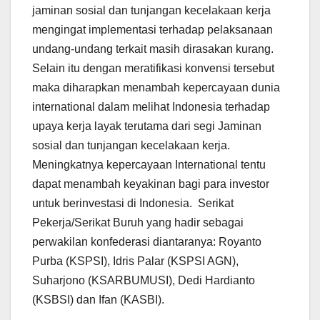
jaminan sosial dan tunjangan kecelakaan kerja
mengingat implementasi terhadap pelaksanaan
undang-undang terkait masih dirasakan kurang.
Selain itu dengan meratifikasi konvensi tersebut
maka diharapkan menambah kepercayaan dunia
international dalam melihat Indonesia terhadap
upaya kerja layak terutama dari segi Jaminan
sosial dan tunjangan kecelakaan kerja.
Meningkatnya kepercayaan International tentu
dapat menambah keyakinan bagi para investor
untuk berinvestasi di Indonesia. Serikat
Pekerja/Serikat Buruh yang hadir sebagai
perwakilan konfederasi diantaranya: Royanto
Purba (KSPSI), Idris Palar (KSPSI AGN),
Suharjono (KSARBUMUSI), Dedi Hardianto
(KSBSI) dan Ifan (KASBI).