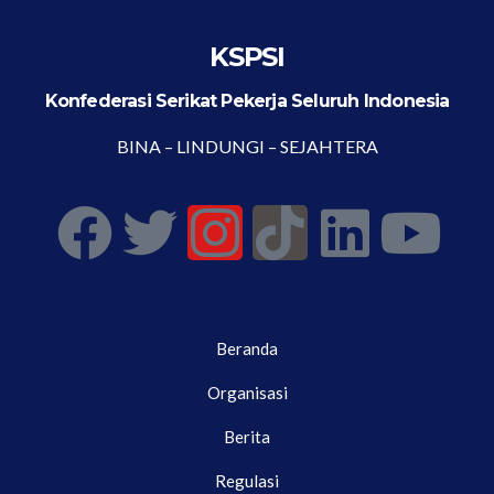
KSPSI
Konfederasi Serikat Pekerja Seluruh Indonesia
BINA – LINDUNGI – SEJAHTERA
Beranda
Organisasi
Berita
Regulasi