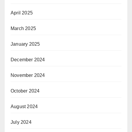
April 2025
March 2025
January 2025
December 2024
November 2024
October 2024
August 2024
July 2024