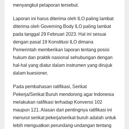
menyangkut pelaporan tersebut.
Laporan ini harus diterima oleh ILO paling lambat
diterima oleh Governing Body ILO paling lambat
pada tanggal 29 Februari 2023. Hal ini sesuai
dengan pasal 19 Konstitusi ILO dimana
Pemerintah memberikan laporan tentang posisi
hukum dan praktik nasional sehubungan dengan
hal-hal yang diatur dalam instrumen yang dirujuk
dalam kuesioner.
Pada pembahasan ratifikasi, Serikat
Pekerja/Serikat Buruh mendorong agar Indonesia
melakukan ratifikasi terhadap Konvensi 102
maupun 121. Alasan dari pentingnya ratifikasi ini
menurut serikat pekerja/serikat buruh adalah untuk
lebih menguatkan perundang-undangan tentang