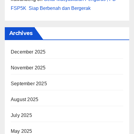
FSP5K Siap Berbenah dan Bergerak
Archives
December 2025
November 2025
September 2025
August 2025
July 2025
May 2025