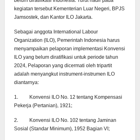
belum diratifikasi Indonesia. Turut hadir pada
kegiatan tersebut Kementerian Luar Negeri, BPJS
Jamsostek, dan Kantor ILO Jakarta.
Sebagai anggota International Labour
Organization (ILO), Pemerintah Indonesia harus
menyampaikan pelaporan implementasi Konvensi
ILO yang belum diratifikasi untuk periode tahun
2024, Pelaporan yang dicermati oleh tripartit
adalah menyangkut instrument-instrumen ILO
diantarnya:
1. Konvensi ILO No. 12 tentang Kompensasi
Pekerja (Pertanian), 1921;
2. Konvensi ILO No. 102 tentang Jaminan
Sosial (Standar Minimum), 1952 Bagian VI;