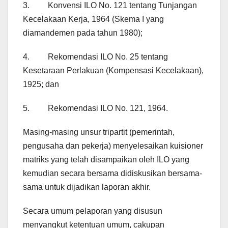
3. Konvensi ILO No. 121 tentang Tunjangan
Kecelakaan Kerja, 1964 (Skema I yang
diamandemen pada tahun 1980);
4. Rekomendasi ILO No. 25 tentang
Kesetaraan Perlakuan (Kompensasi Kecelakaan),
1925; dan
5. Rekomendasi ILO No. 121, 1964.
Masing-masing unsur tripartit (pemerintah,
pengusaha dan pekerja) menyelesaikan kuisioner
matriks yang telah disampaikan oleh ILO yang
kemudian secara bersama didiskusikan bersama-
sama untuk dijadikan laporan akhir.
Secara umum pelaporan yang disusun
menyangkut ketentuan umum, cakupan