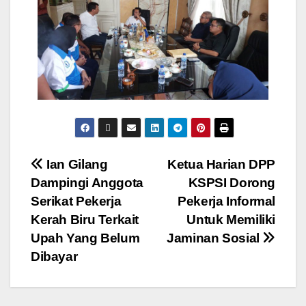
Ian Gilang
Ketua Harian DPP
Dampingi Anggota
KSPSI Dorong
Serikat Pekerja
Pekerja Informal
Kerah Biru Terkait
Untuk Memiliki
Upah Yang Belum
Jaminan Sosial
Dibayar