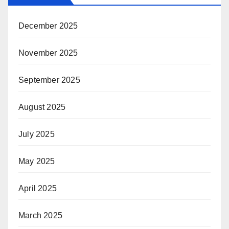
December 2025
November 2025
September 2025
August 2025
July 2025
May 2025
April 2025
March 2025