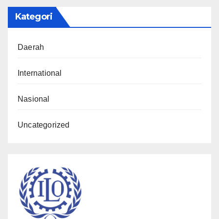
Kategori
Daerah
International
Nasional
Uncategorized