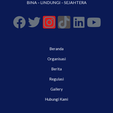
BINA – LINDUNGI – SEJAHTERA
Beranda
Organisasi
Berita
Regulasi
Gallery
Hubungi Kami