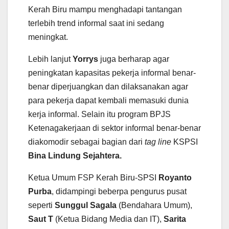
Kerah Biru mampu menghadapi tantangan
terlebih trend informal saat ini sedang
meningkat.
Lebih lanjut
Yorrys
juga berharap agar
peningkatan kapasitas pekerja informal benar-
benar diperjuangkan dan dilaksanakan agar
para pekerja dapat kembali memasuki dunia
kerja informal. Selain itu program BPJS
Ketenagakerjaan di sektor informal benar-benar
diakomodir sebagai bagian dari
tag line
KSPSI
Bina Lindung Sejahtera.
Ketua Umum FSP Kerah Biru-SPSI
Royanto
Purba
, didampingi beberpa pengurus pusat
seperti
Sunggul Sagala
(Bendahara Umum),
Saut T
(Ketua Bidang Media dan IT),
Sarita