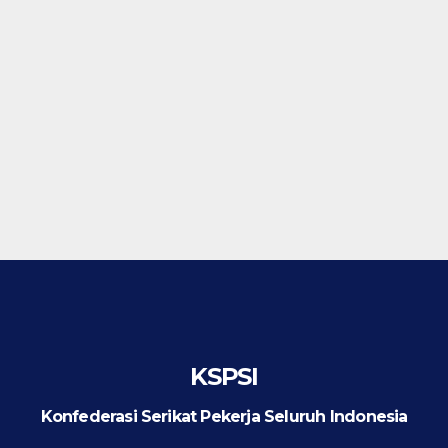
KSPSI
Konfederasi Serikat Pekerja Seluruh Indonesia