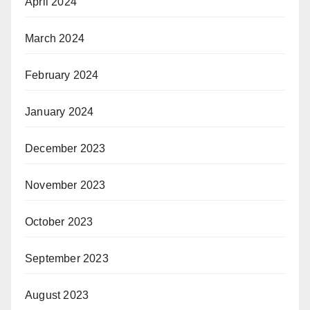
April 2024
March 2024
February 2024
January 2024
December 2023
November 2023
October 2023
September 2023
August 2023