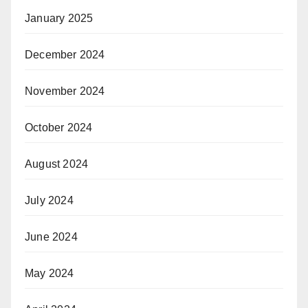
January 2025
December 2024
November 2024
October 2024
August 2024
July 2024
June 2024
May 2024