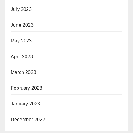
July 2023
June 2023
May 2023
April 2023
March 2023
February 2023
January 2023
December 2022