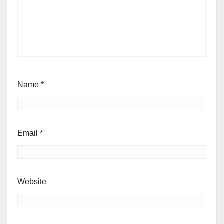
Name
*
Email
*
Website