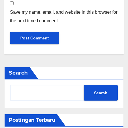
Save my name, email, and website in this browser for
the next time I comment.
Search
Search
Postingan Terbaru