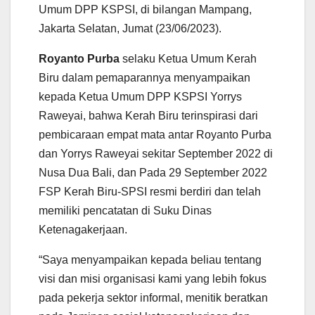
Umum DPP KSPSI, di bilangan Mampang,
Jakarta Selatan, Jumat (23/06/2023).
Royanto Purba
selaku Ketua Umum Kerah
Biru dalam pemaparannya menyampaikan
kepada Ketua Umum DPP KSPSI Yorrys
Raweyai, bahwa Kerah Biru terinspirasi dari
pembicaraan empat mata antar Royanto Purba
dan Yorrys Raweyai sekitar September 2022 di
Nusa Dua Bali, dan Pada 29 September 2022
FSP Kerah Biru-SPSI resmi berdiri dan telah
memiliki pencatatan di Suku Dinas
Ketenagakerjaan.
“Saya menyampaikan kepada beliau tentang
visi dan misi organisasi kami yang lebih fokus
pada pekerja sektor informal, menitik beratkan