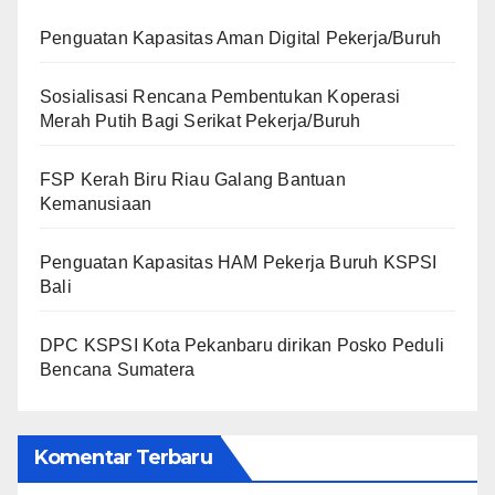
Penguatan Kapasitas Aman Digital Pekerja/Buruh
Sosialisasi Rencana Pembentukan Koperasi
Merah Putih Bagi Serikat Pekerja/Buruh
FSP Kerah Biru Riau Galang Bantuan
Kemanusiaan
Penguatan Kapasitas HAM Pekerja Buruh KSPSI
Bali
DPC KSPSI Kota Pekanbaru dirikan Posko Peduli
Bencana Sumatera
Komentar Terbaru