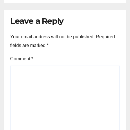
Leave a Reply
Your email address will not be published.
Required
fields are marked
*
Comment
*