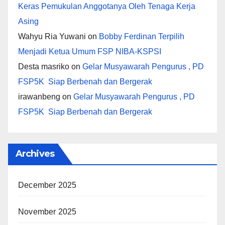
Keras Pemukulan Anggotanya Oleh Tenaga Kerja
Asing
Wahyu Ria Yuwani
on
Bobby Ferdinan Terpilih
Menjadi Ketua Umum FSP NIBA-KSPSI
Desta masriko
on
Gelar Musyawarah Pengurus , PD
FSP5K Siap Berbenah dan Bergerak
irawanbeng
on
Gelar Musyawarah Pengurus , PD
FSP5K Siap Berbenah dan Bergerak
Archives
December 2025
November 2025