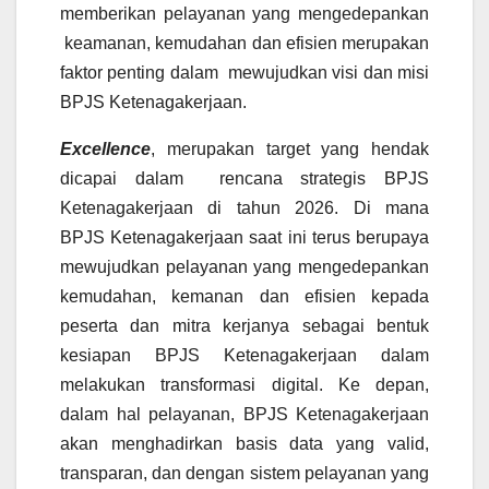
memberikan pelayanan yang mengedepankan
keamanan, kemudahan dan efisien merupakan
faktor penting dalam mewujudkan visi dan misi
BPJS Ketenagakerjaan.
Excellence
, merupakan target yang hendak
dicapai dalam rencana strategis BPJS
Ketenagakerjaan di tahun 2026. Di mana
BPJS Ketenagakerjaan saat ini terus berupaya
mewujudkan pelayanan yang mengedepankan
kemudahan, kemanan dan efisien kepada
peserta dan mitra kerjanya sebagai bentuk
kesiapan BPJS Ketenagakerjaan dalam
melakukan transformasi digital. Ke depan,
dalam hal pelayanan, BPJS Ketenagakerjaan
akan menghadirkan basis data yang valid,
transparan, dan dengan sistem pelayanan yang