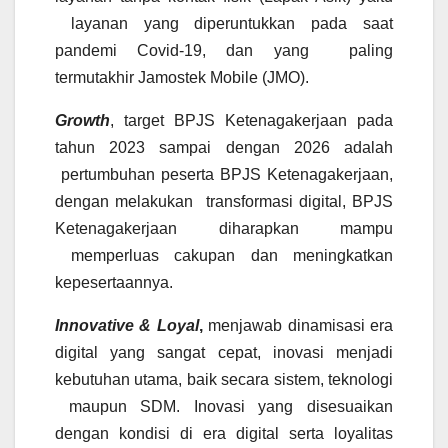
layanan yang diperuntukkan pada saat
pandemi Covid-19, dan yang paling
termutakhir Jamostek Mobile (JMO).
Growth
, target BPJS Ketenagakerjaan pada
tahun 2023 sampai dengan 2026 adalah
pertumbuhan peserta BPJS Ketenagakerjaan,
dengan melakukan transformasi digital, BPJS
Ketenagakerjaan diharapkan mampu
memperluas cakupan dan meningkatkan
kepesertaannya.
Innovative & Loyal
,
menjawab dinamisasi era
digital yang sangat cepat, inovasi menjadi
kebutuhan utama, baik secara sistem, teknologi
maupun SDM. Inovasi yang disesuaikan
dengan kondisi di era digital serta loyalitas