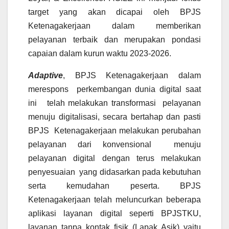
target yang akan dicapai oleh BPJS
Ketenagakerjaan dalam memberikan
pelayanan terbaik dan merupakan pondasi
capaian dalam kurun waktu 2023-2026.
Adaptive
, BPJS Ketenagakerjaan dalam
merespons perkembangan dunia digital saat
ini telah melakukan transformasi pelayanan
menuju digitalisasi, secara bertahap dan pasti
BPJS Ketenagakerjaan melakukan perubahan
pelayanan dari konvensional menuju
pelayanan digital dengan terus melakukan
penyesuaian yang didasarkan pada kebutuhan
serta kemudahan peserta. BPJS
Ketenagakerjaan telah meluncurkan beberapa
aplikasi layanan digital seperti BPJSTKU,
layanan tanpa kontak fisik (Lapak Asik) yaitu