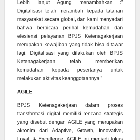
Lebih lanjut Agung menambahkan :”
Digitalisasi telah merambah kepada tatanan
masyarakat secara global, dan kami menyadari
bahwa berbicara perihal kemudahan dan
efesiensi pelayanan BPJS Ketenagakerjaan
merupakan kewajiban yang tidak bisa ditawar
lagi. Digitalisasi yang dilakukan oleh BPJS
Ketenagakerjaan telah memberikan
kemudahan kepada pesertanya untuk
melakukan aktivitas keanggotaannya.”
AGILE
BPJS Ketenagakerjaan dalam proses
transformasi digital memiliki rencana strategis
yang disebut dengan AGILE yang merupakan
akronim dari Adaptive, Growth, Innovative,
Loyal, & Excellence. AGILE ini menjadi fokus