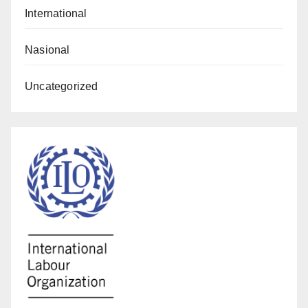
International
Nasional
Uncategorized