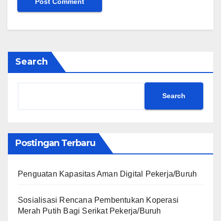
Search
Search
Postingan Terbaru
Penguatan Kapasitas Aman Digital Pekerja/Buruh
Sosialisasi Rencana Pembentukan Koperasi
Merah Putih Bagi Serikat Pekerja/Buruh