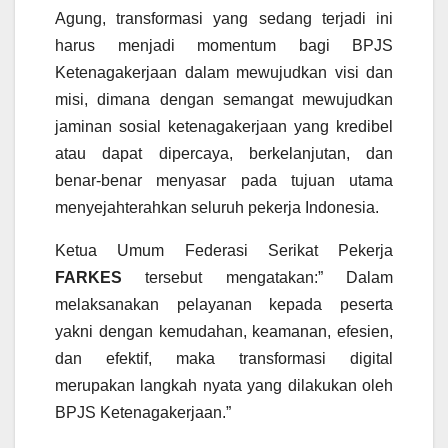
Agung, transformasi yang sedang terjadi ini
harus menjadi momentum bagi BPJS
Ketenagakerjaan dalam mewujudkan visi dan
misi, dimana dengan semangat mewujudkan
jaminan sosial ketenagakerjaan yang kredibel
atau dapat dipercaya, berkelanjutan, dan
benar-benar menyasar pada tujuan utama
menyejahterahkan seluruh pekerja Indonesia.
Ketua Umum Federasi Serikat Pekerja
FARKES
tersebut mengatakan:” Dalam
melaksanakan pelayanan kepada peserta
yakni dengan kemudahan, keamanan, efesien,
dan efektif, maka transformasi digital
merupakan langkah nyata yang dilakukan oleh
BPJS Ketenagakerjaan.”