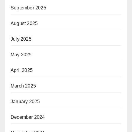
September 2025
August 2025
July 2025
May 2025
April 2025
March 2025
January 2025
December 2024