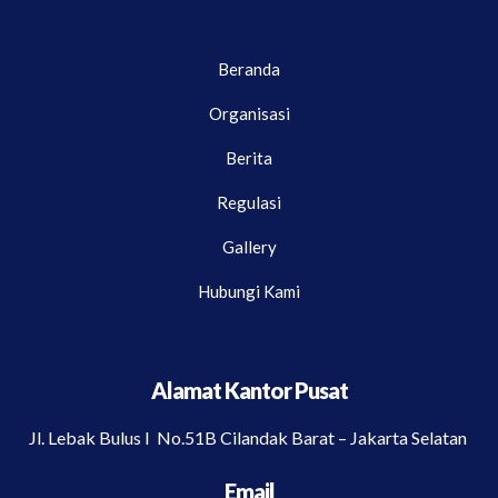
Beranda
Organisasi
Berita
Regulasi
Gallery
Hubungi Kami
Alamat Kantor Pusat
Jl. Lebak Bulus I No.51B Cilandak Barat – Jakarta Selatan
Email