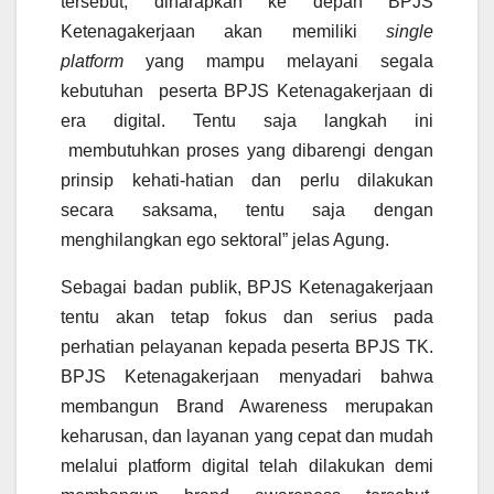
tersebut, diharapkan ke depan BPJS
Ketenagakerjaan akan memiliki
single
platform
yang mampu melayani segala
kebutuhan peserta BPJS Ketenagakerjaan di
era digital. Tentu saja langkah ini
membutuhkan proses yang dibarengi dengan
prinsip kehati-hatian dan perlu dilakukan
secara saksama, tentu saja dengan
menghilangkan ego sektoral” jelas Agung.
Sebagai badan publik, BPJS Ketenagakerjaan
tentu akan tetap fokus dan serius pada
perhatian pelayanan kepada peserta BPJS TK.
BPJS Ketenagakerjaan menyadari bahwa
membangun Brand Awareness merupakan
keharusan, dan layanan yang cepat dan mudah
melalui platform digital telah dilakukan demi