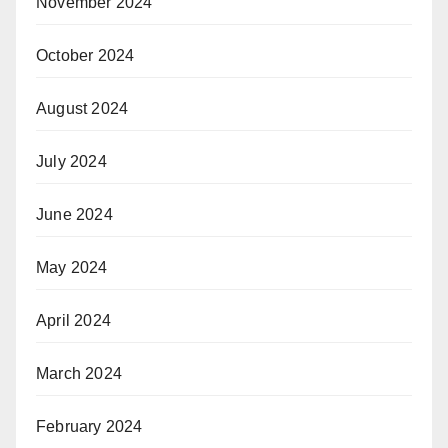
November 2024
October 2024
August 2024
July 2024
June 2024
May 2024
April 2024
March 2024
February 2024