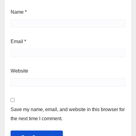
Name
*
Email
*
Website
Save my name, email, and website in this browser for
the next time I comment.