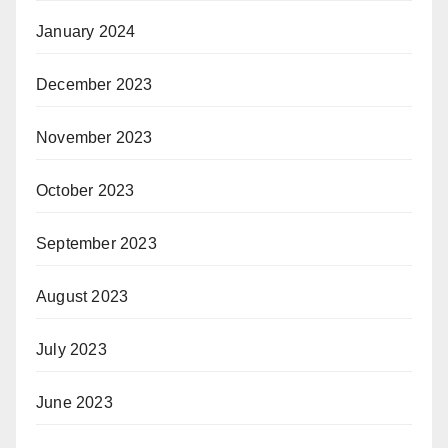
January 2024
December 2023
November 2023
October 2023
September 2023
August 2023
July 2023
June 2023