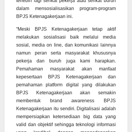
terlebih lagi serikat pekerja atau serikat buruh
dalam mensosialisasikan program-program
BPJS Ketenagakerjaan ini.
“Meski BPJS Ketenagakerjaan tetap aktif
melakukan sosialisasi baik melalui media
sosial, media on line, dan komunikasi lainnya
namun peran serta masyarakat khususnya
pekerja dan buruh juga kami harapkan.
Pemahaman masyarakat akan manfaat
kepesertaan BPJS Ketenagakerjaan dan
pemahaman platform digital yang dilakukan
BPJS Ketenagakerjaan akan semakin
membentuk brand awareness BPJS
Ketenagakerjaan itu sendiri. Digitalisasi adalah
mempersiapkan ketersediaan big data yang
valid dan objektif sehingga teknologi informasi