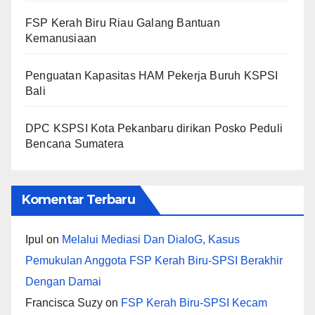
FSP Kerah Biru Riau Galang Bantuan
Kemanusiaan
Penguatan Kapasitas HAM Pekerja Buruh KSPSI
Bali
DPC KSPSI Kota Pekanbaru dirikan Posko Peduli
Bencana Sumatera
Komentar Terbaru
Ipul
on
Melalui Mediasi Dan DialoG, Kasus
Pemukulan Anggota FSP Kerah Biru-SPSI Berakhir
Dengan Damai
Francisca Suzy
on
FSP Kerah Biru-SPSI Kecam