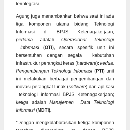
terintegrasi.
Agung juga menambahkan bahwa saat ini ada
tiga komponen utama bidang Teknologi
Informasi di BPJS Ketenagakerjaan,
pertama
adalah
Operasional Teknologi
Informasi
(
OTI
), secara spesifik unit ini
bersentuhan dengan segala kebutuhan
infrastruktur perangkat keras (
hardware
);
kedua,
Pengembangan Teknologi Informasi
(
PTI
) unit
ini melakukan berbagai pengembangan dan
inovasi perangkat lunak (
software
) dan aplikasi
teknologi informasi BPJS Ketenagakerjaan;
ketiga
adalah
Manajemen
Data Teknologi
Informasi
(
MDTI).
“Dengan mengkolaborasikan ketiga komponen