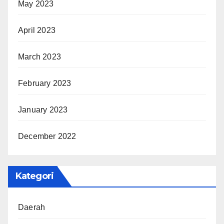
May 2023
April 2023
March 2023
February 2023
January 2023
December 2022
Kategori
Daerah