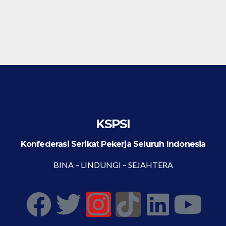
KSPSI
Konfederasi Serikat Pekerja Seluruh Indonesia
BINA – LINDUNGI – SEJAHTERA