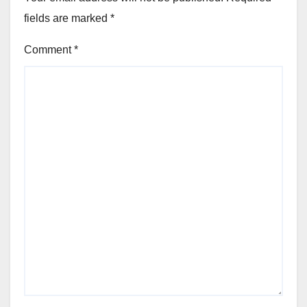
fields are marked
*
Comment
*