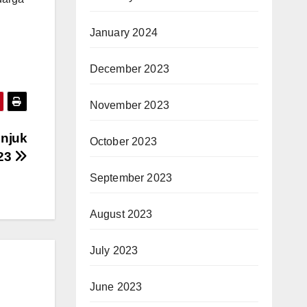
January 2024
December 2023
November 2023
njuk
October 2023
023
September 2023
August 2023
July 2023
June 2023