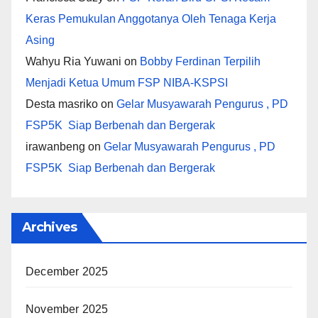
Keras Pemukulan Anggotanya Oleh Tenaga Kerja
Asing
Wahyu Ria Yuwani
on
Bobby Ferdinan Terpilih
Menjadi Ketua Umum FSP NIBA-KSPSI
Desta masriko
on
Gelar Musyawarah Pengurus , PD
FSP5K Siap Berbenah dan Bergerak
irawanbeng
on
Gelar Musyawarah Pengurus , PD
FSP5K Siap Berbenah dan Bergerak
Archives
December 2025
November 2025