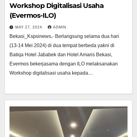
Workshop Digitalisasi Usaha
(Evermos-ILO)
MAY 27, 2024
ADMIN
Bekasi_Kspsinews,- Berlangsung selama dua hari
(13-14 Mei 2024) di dua tempat berbeda yakni di
Batiqa Hotel Jababek dan Hotel Amaris Bekasi,
Evermos bekerjasama dengan ILO melaksanakan
Workshop digitalisasi usaha kepada…