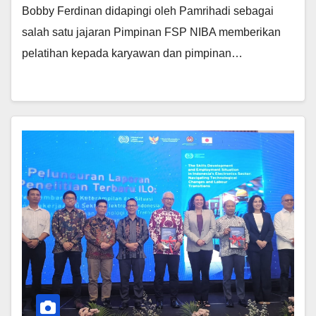
Bobby Ferdinan didapingi oleh Pamrihadi sebagai
salah satu jajaran Pimpinan FSP NIBA memberikan
pelatihan kepada karyawan dan pimpinan…