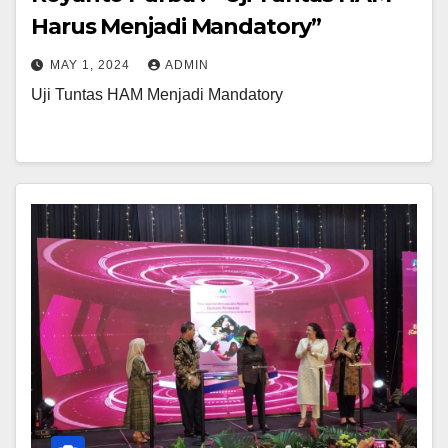
Harus Menjadi Mandatory”
MAY 1, 2024
ADMIN
Uji Tuntas HAM Menjadi Mandatory