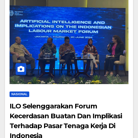
NASIONAL
ILO Selenggarakan Forum
Kecerdasan Buatan Dan Implikasi
Terhadap Pasar Tenaga Kerja Di
Indonesia