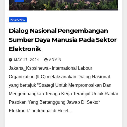
NASIONAL
Dialog Nasional Pengembangan
Sumber Daya Manusia Pada Sektor
Elektronik
MAY 17, 2024
ADMIN
Jakarta_Kspsinews,- International Labour
Organization (ILO) melaksanakan Dialog Nasional
yang bertajuk “Strategi Untuk Mempromosikan Dan
Mengembangkan Tenaga Kerja Terampil Untuk Rantai
Pasokan Yang Bertanggung Jawab Di Sektor
Elektronik” bertempat di Hotel…