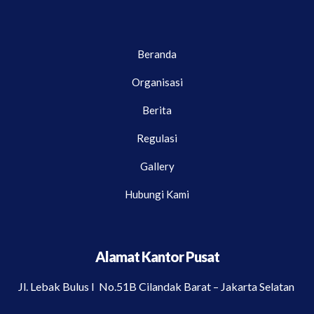
Beranda
Organisasi
Berita
Regulasi
Gallery
Hubungi Kami
Alamat Kantor Pusat
Jl. Lebak Bulus I No.51B Cilandak Barat – Jakarta Selatan