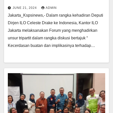
JUNE 21, 2024
ADMIN
Jakarta_Kspsinews,- Dalam rangka kehadiran Deputi
Dirjen ILO Celeste Drake ke Indonesia, Kantor ILO
Jakarta melaksanakan Forum yang menghadirkan
unsur tripartit dalam rangka diskusi bertajuk “
Kecerdasan buatan dan implikasinya terhadap…