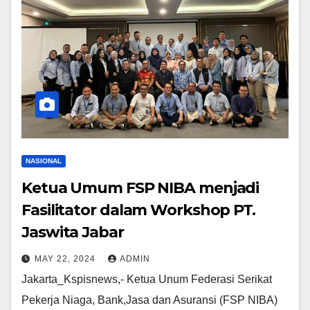
NASIONAL
Ketua Umum FSP NIBA menjadi
Fasilitator dalam Workshop PT.
Jaswita Jabar
MAY 22, 2024
ADMIN
Jakarta_Kspisnews,- Ketua Unum Federasi Serikat
Pekerja Niaga, Bank,Jasa dan Asuransi (FSP NIBA)