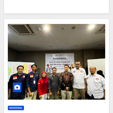
NASIONAL