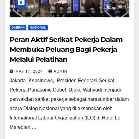
DAERAH
NASIONAL
Peran Aktif Serikat Pekerja Dalam
Membuka Peluang Bagi Pekerja
Melalui Pelatihan
MAY 17, 2024
ADMIN
Jakarta_Kspsinews,- Presiden Federasi Serikat
Pekerja Panasonic Gobel, Djoko Wahyudi menjadi
perwakilan serikat pekerja sebagai narasumber dalam
acara Dialog Nasional yang dilaksanakan oleh
International Labour Organization (ILO) di Hotel Le
Meredien,…