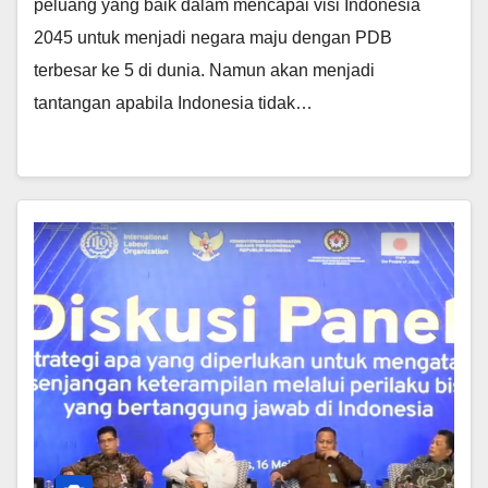
peluang yang baik dalam mencapai visi Indonesia
2045 untuk menjadi negara maju dengan PDB
terbesar ke 5 di dunia. Namun akan menjadi
tantangan apabila Indonesia tidak…