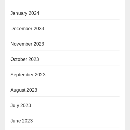
January 2024
December 2023
November 2023
October 2023
September 2023
August 2023
July 2023
June 2023