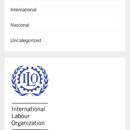
International
Nasional
Uncategorized