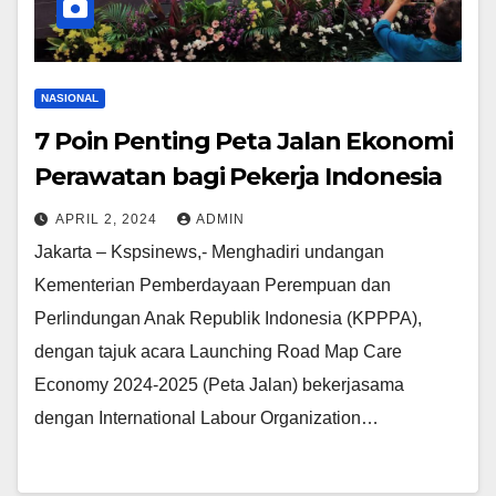
NASIONAL
7 Poin Penting Peta Jalan Ekonomi
Perawatan bagi Pekerja Indonesia
APRIL 2, 2024
ADMIN
Jakarta – Kspsinews,- Menghadiri undangan
Kementerian Pemberdayaan Perempuan dan
Perlindungan Anak Republik Indonesia (KPPPA),
dengan tajuk acara Launching Road Map Care
Economy 2024-2025 (Peta Jalan) bekerjasama
dengan International Labour Organization…