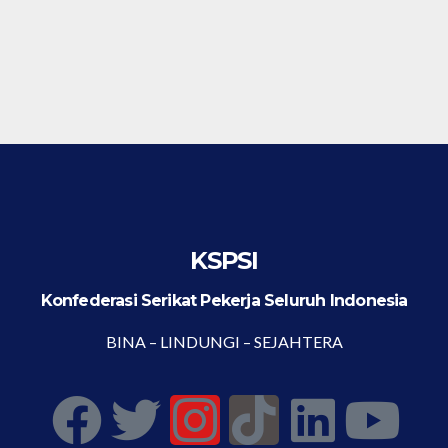
KSPSI
Konfederasi Serikat Pekerja Seluruh Indonesia
BINA – LINDUNGI – SEJAHTERA