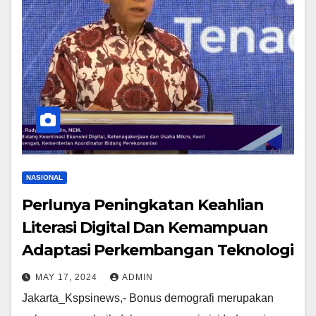
NASIONAL
Perlunya Peningkatan Keahlian
Literasi Digital Dan Kemampuan
Adaptasi Perkembangan Teknologi
MAY 17, 2024
ADMIN
Jakarta_Kspsinews,- Bonus demografi merupakan