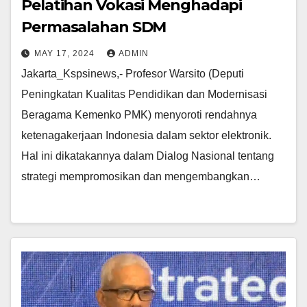
Pelatihan Vokasi Menghadapi
Permasalahan SDM
MAY 17, 2024
ADMIN
Jakarta_Kspsinews,- Profesor Warsito (Deputi
Peningkatan Kualitas Pendidikan dan Modernisasi
Beragama Kemenko PMK) menyoroti rendahnya
ketenagakerjaan Indonesia dalam sektor elektronik.
Hal ini dikatakannya dalam Dialog Nasional tentang
strategi mempromosikan dan mengembangkan…