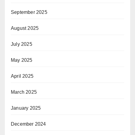
September 2025
August 2025
July 2025
May 2025
April 2025
March 2025
January 2025
December 2024