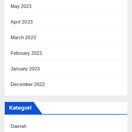
May 2023
April 2023
March 2023
February 2023
January 2023
December 2022
Kategori
Daerah