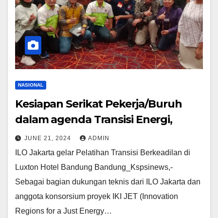
NASIONAL
Kesiapan Serikat Pekerja/Buruh
dalam agenda Transisi Energi,
JUNE 21, 2024
ADMIN
ILO Jakarta gelar Pelatihan Transisi Berkeadilan di
Luxton Hotel Bandung Bandung_Kspsinews,-
Sebagai bagian dukungan teknis dari ILO Jakarta dan
anggota konsorsium proyek IKI JET (Innovation
Regions for a Just Energy…