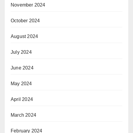
November 2024
October 2024
August 2024
July 2024
June 2024
May 2024
April 2024
March 2024
February 2024