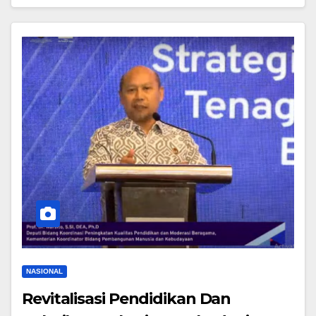
NASIONAL
Revitalisasi Pendidikan Dan